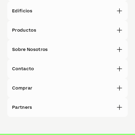
Edificios
Productos
Sobre Nosotros
Contacto
Comprar
Partners