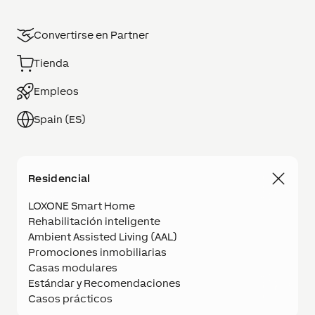
Convertirse en Partner
Tienda
Empleos
Spain (ES)
Residencial
LOXONE Smart Home
Rehabilitación inteligente
Ambient Assisted Living (AAL)
Promociones inmobiliarias
Casas modulares
Estándar y Recomendaciones
Casos prácticos