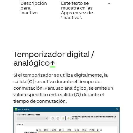
Descripción
Este texto se
-
para
muestra en las
inactivo
Apps en vez de
'inactivo'.
Temporizador digital /
analógico
↑
Si el temporizador se utiliza digitalmente, la
salida (O) se activa durante el tiempo de
conmutación. Para uso analógico, se emite un
valor específico en la salida (O) durante el
tiempo de conmutación.