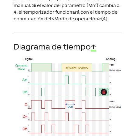
manual. Si el valor del parámetro (Mm) cambia a
4, el temporizador funcionará con el tiempo de
conmutación del<Modo de operación>(4).
Diagrama de tiempo
↑