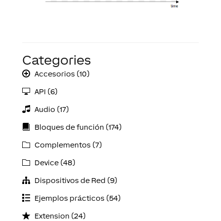
Categories
Accesorios (10)
API (6)
Audio (17)
Bloques de función (174)
Complementos (7)
Device (48)
Dispositivos de Red (9)
Ejemplos prácticos (54)
Extension (24)