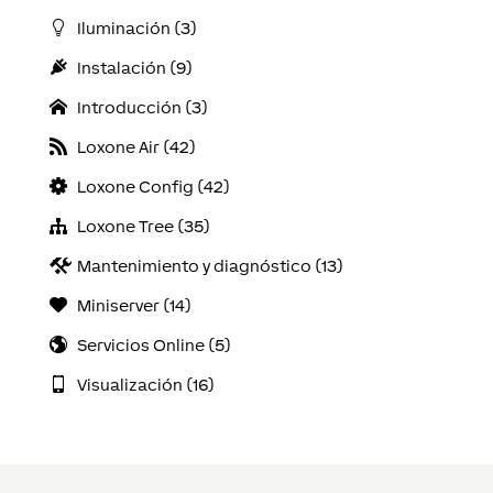
Iluminación (3)
Instalación (9)
Introducción (3)
Loxone Air (42)
Loxone Config (42)
Loxone Tree (35)
Mantenimiento y diagnóstico (13)
Miniserver (14)
Servicios Online (5)
Visualización (16)