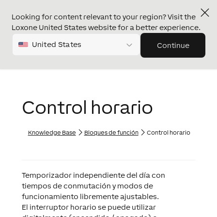
Looking for content relevant to your region? Visit the
Loxone United States website for a better experience.
United States
Continue
Control horario
Knowledge Base
Bloques de función
Control horario
Temporizador independiente del día con
tiempos de conmutación y modos de
funcionamiento libremente ajustables.
El interruptor horario se puede utilizar