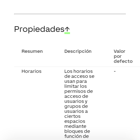
Propiedades
↑
Resumen
Descripción
Valor
por
defecto
Horarios
Los horarios
-
de acceso se
usan para
limitar los
permisos de
acceso de
usuarios y
grupos de
usuarios a
ciertos
espacios
mediante
bloques de
función de