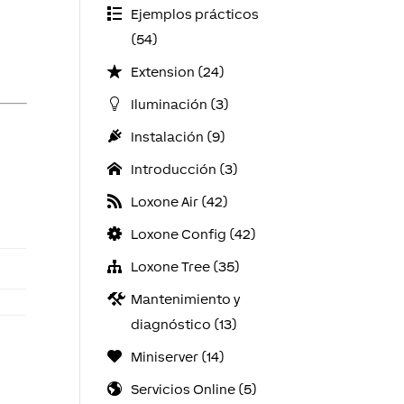
Ejemplos prácticos
(54)
Extension (24)
Iluminación (3)
Instalación (9)
Introducción (3)
Loxone Air (42)
Loxone Config (42)
Loxone Tree (35)
Mantenimiento y
diagnóstico (13)
Miniserver (14)
Servicios Online (5)