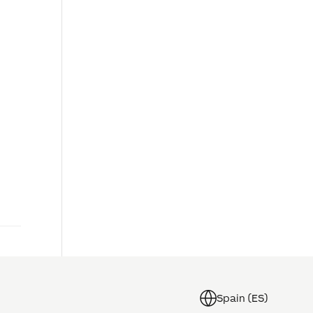
Spain (ES)