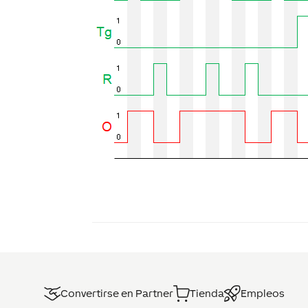
Convertirse en Partner
Tienda
Empleos