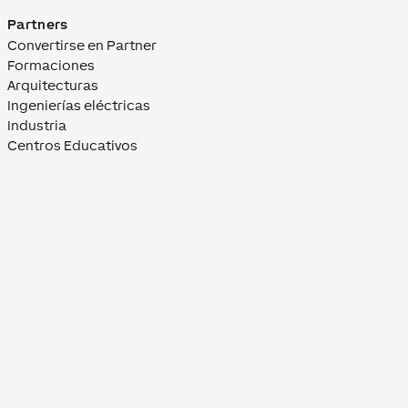
Partners
Convertirse en Partner
Formaciones
Arquitecturas
Ingenierías eléctricas
Industria
Centros Educativos