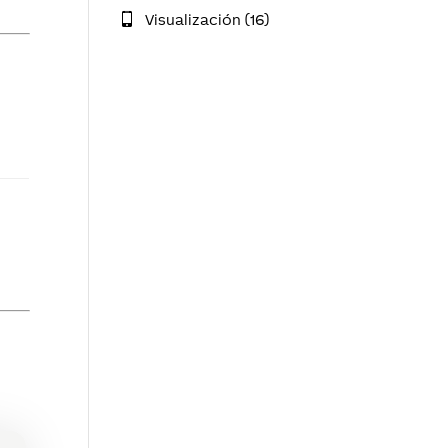
Visualización (16)