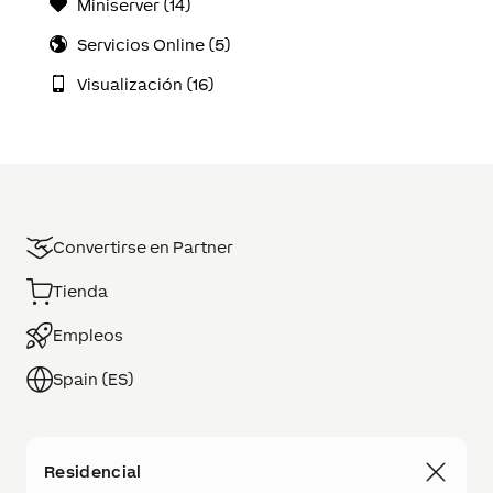
Miniserver (14)
Servicios Online (5)
Visualización (16)
Convertirse en Partner
Tienda
Empleos
Spain (ES)
Residencial