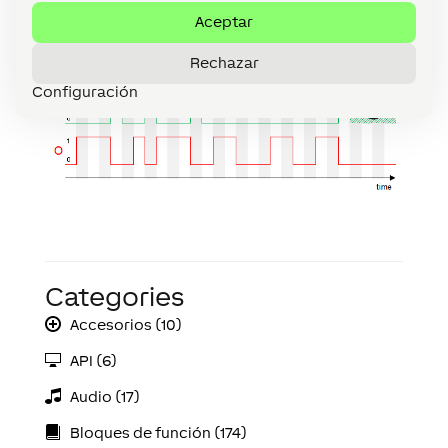
Aceptar
Rechazar
Configuración
Categories
Accesorios (10)
API (6)
Audio (17)
Bloques de función (174)