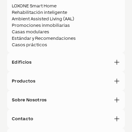
LOXONE Smart Home
Rehabilitación inteligente
Ambient Assisted Living (AAL)
Promociones inmobiliarias
Casas modulares
Estándar y Recomendaciones
Casos prácticos
Edificios
Productos
Sobre Nosotros
Contacto