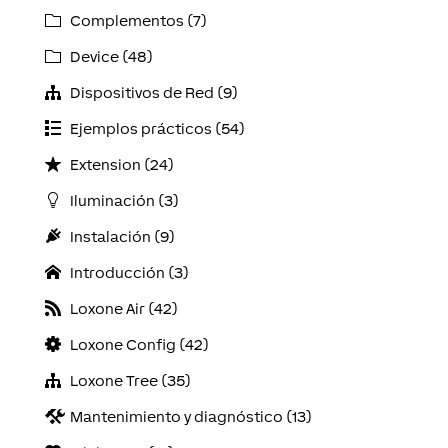
Complementos (7)
Device (48)
Dispositivos de Red (9)
Ejemplos prácticos (54)
Extension (24)
Iluminación (3)
Instalación (9)
Introducción (3)
Loxone Air (42)
Loxone Config (42)
Loxone Tree (35)
Mantenimiento y diagnóstico (13)