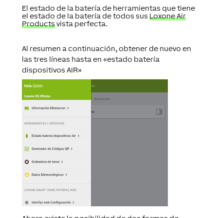
El estado de la batería de herramientas que tiene
el estado de la batería de todos sus
Loxone Air
Products
vista perfecta.
Al resumen a continuación, obtener de nuevo en
las tres líneas hasta en «estado batería
dispositivos AIR»