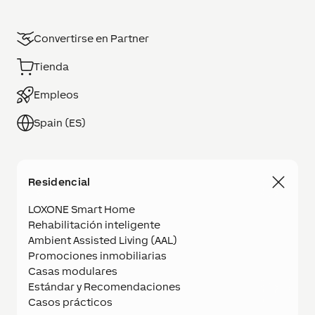
Convertirse en Partner
Tienda
Empleos
Spain (ES)
Residencial
LOXONE Smart Home
Rehabilitación inteligente
Ambient Assisted Living (AAL)
Promociones inmobiliarias
Casas modulares
Estándar y Recomendaciones
Casos prácticos