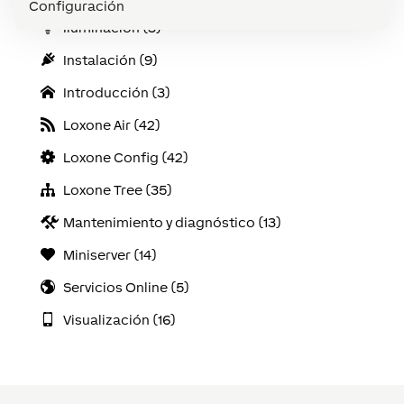
Configuración
Iluminación (3)
Instalación (9)
Introducción (3)
Loxone Air (42)
Loxone Config (42)
Loxone Tree (35)
Mantenimiento y diagnóstico (13)
Miniserver (14)
Servicios Online (5)
Visualización (16)