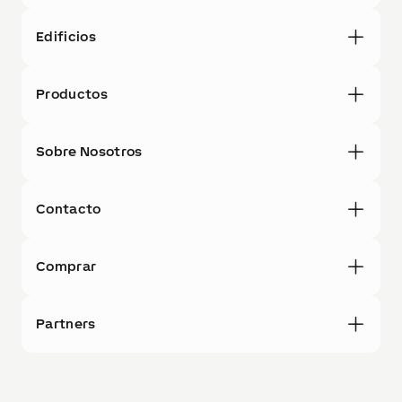
Edificios
Productos
Sobre Nosotros
Contacto
Comprar
Partners