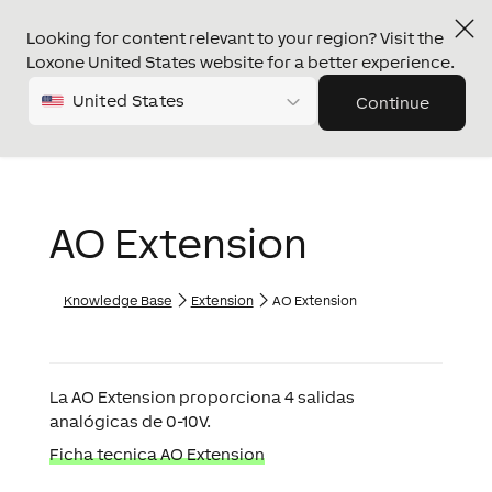
Looking for content relevant to your region? Visit the
Loxone United States website for a better experience.
United States
Continue
AO Extension
Knowledge Base
Extension
AO Extension
La
AO Extension
proporciona 4 salidas
analógicas de 0-10V.
Ficha tecnica AO Extension