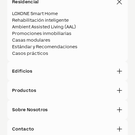
Residencial
LOXONE Smart Home
Rehabilitación inteligente
Ambient Assisted Living (AAL)
Promociones inmobiliarias
Casas modulares
Estándar y Recomendaciones
Casos prácticos
Edificios
Productos
Sobre Nosotros
Contacto