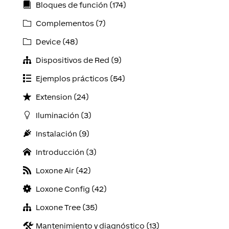
Bloques de función (174)
Complementos (7)
Device (48)
Dispositivos de Red (9)
Ejemplos prácticos (54)
Extension (24)
Iluminación (3)
Instalación (9)
Introducción (3)
Loxone Air (42)
Loxone Config (42)
Loxone Tree (35)
Mantenimiento y diagnóstico (13)