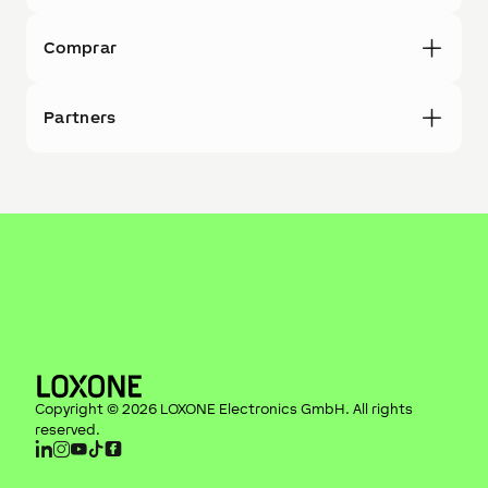
Comprar
Partners
Copyright ©
2026
LOXONE Electronics GmbH
. All rights
reserved.