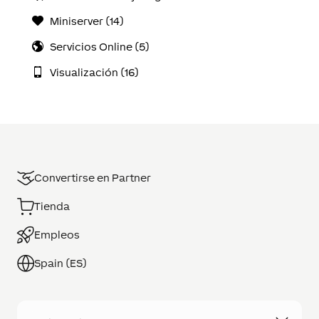
Miniserver (14)
Servicios Online (5)
Visualización (16)
Convertirse en Partner
Tienda
Empleos
Spain (ES)