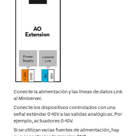
Conecte la alimentación y las líneas de datos Link
al Miniserver.
Conecte los dispositivos controlados con una
señal estándar 0-10V a las salidas analógicas. Por
ejemplo, actuadores 0-10V.
Si se utilizan varias fuentes de alimentación, hay