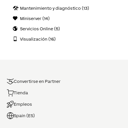
Mantenimiento y diagnóstico (13)
Miniserver (14)
Servicios Online (5)
Visualización (16)
Convertirse en Partner
Tienda
Empleos
Spain (ES)