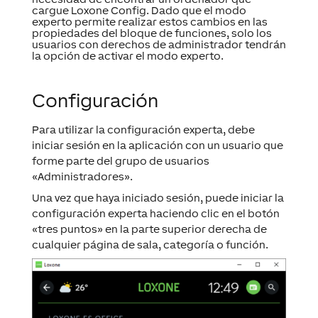
cargue Loxone Config. Dado que el modo
experto permite realizar estos cambios en las
propiedades del bloque de funciones, solo los
usuarios con derechos de administrador tendrán
la opción de activar el modo experto.
Configuración
Para utilizar la configuración experta, debe
iniciar sesión en la aplicación con un usuario que
forme parte del grupo de usuarios
«Administradores».
Una vez que haya iniciado sesión, puede iniciar la
configuración experta haciendo clic en el botón
«tres puntos» en la parte superior derecha de
cualquier página de sala, categoría o función.