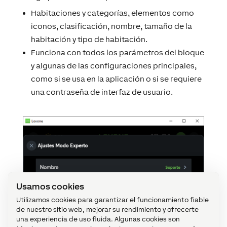
Habitaciones y categorías, elementos como
iconos, clasificación, nombre, tamaño de la
habitación y tipo de habitación.
Funciona con todos los parámetros del bloque
y algunas de las configuraciones principales,
como si se usa en la aplicación o si se requiere
una contraseña de interfaz de usuario.
Usamos cookies
Utilizamos cookies para garantizar el funcionamiento fiable
de nuestro sitio web, mejorar su rendimiento y ofrecerte
una experiencia de uso fluida. Algunas cookies son