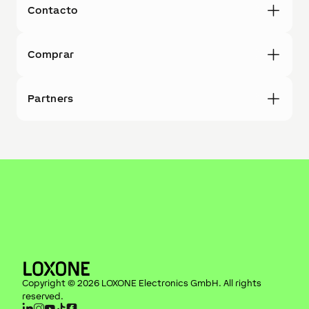
Contacto
Comprar
Partners
Copyright ©
2026
LOXONE Electronics GmbH
. All rights
reserved.