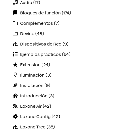
Audio (17)
Bloques de función (174)
Complementos (7)
Device (48)
Dispositivos de Red (9)
Ejemplos prácticos (54)
Extension (24)
Iluminación (3)
Instalación (9)
Introducción (3)
Loxone Air (42)
Loxone Config (42)
Loxone Tree (35)