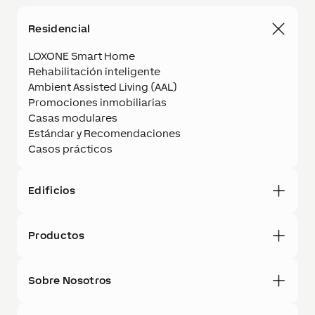
Residencial
LOXONE Smart Home
Rehabilitación inteligente
Ambient Assisted Living (AAL)
Promociones inmobiliarias
Casas modulares
Estándar y Recomendaciones
Casos prácticos
Edificios
Productos
Sobre Nosotros