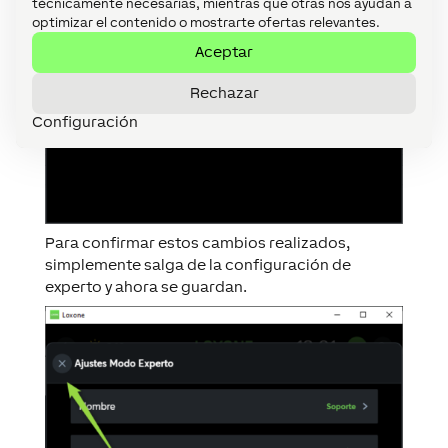
técnicamente necesarias, mientras que otras nos ayudan a
optimizar el contenido o mostrarte ofertas relevantes.
Aceptar
Rechazar
Configuración
Para confirmar estos cambios realizados,
simplemente salga de la configuración de
experto y ahora se guardan.