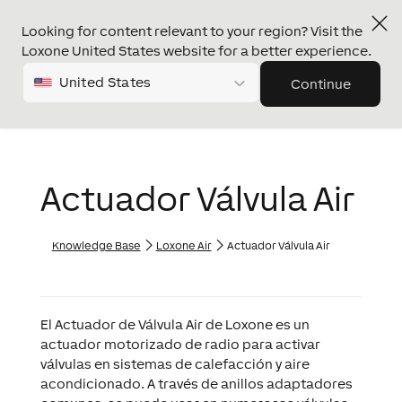
Looking for content relevant to your region? Visit the
Loxone United States website for a better experience.
United States
Continue
Actuador Válvula Air
Knowledge Base
Loxone Air
Actuador Válvula Air
El Actuador de Válvula Air de Loxone es un
actuador motorizado de radio para activar
válvulas en sistemas de calefacción y aire
acondicionado. A través de anillos adaptadores