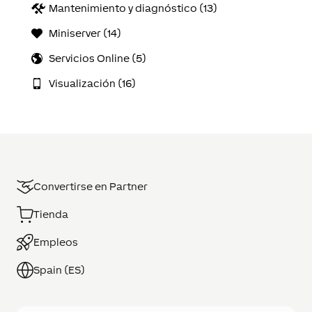
Mantenimiento y diagnóstico (13)
Miniserver (14)
Servicios Online (5)
Visualización (16)
Convertirse en Partner
Tienda
Empleos
Spain (ES)