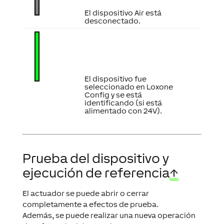
El dispositivo Air está
desconectado.
El dispositivo fue
seleccionado en Loxone
Config y se está
identificando (si está
alimentado con 24V).
Prueba del dispositivo y
ejecución de referencia
↑
El actuador se puede abrir o cerrar
completamente a efectos de prueba.
Además, se puede realizar una nueva operación