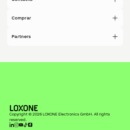
Comprar
Partners
Copyright ©
2026
LOXONE Electronics GmbH
. All rights
reserved.