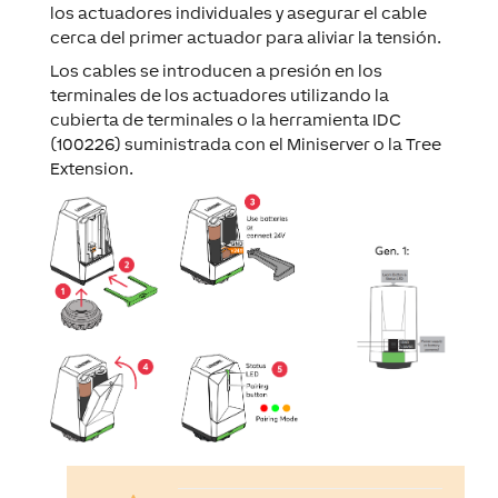
los actuadores individuales y asegurar el cable
cerca del primer actuador para aliviar la tensión.
Los cables se introducen a presión en los
terminales de los actuadores utilizando la
cubierta de terminales o la herramienta IDC
(100226) suministrada con el Miniserver o la Tree
Extension.