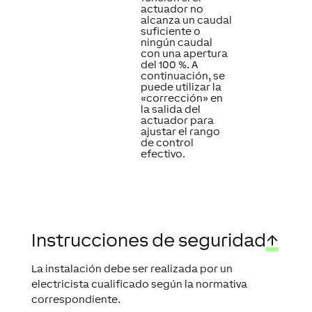
actuador no
alcanza un caudal
suficiente o
ningún caudal
con una apertura
del 100 %. A
continuación, se
puede utilizar la
«corrección» en
la salida del
actuador para
ajustar el rango
de control
efectivo.
Instrucciones de seguridad
↑
La instalación debe ser realizada por un
electricista cualificado según la normativa
correspondiente.