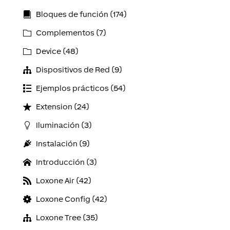
Bloques de función (174)
Complementos (7)
Device (48)
Dispositivos de Red (9)
Ejemplos prácticos (54)
Extension (24)
Iluminación (3)
Instalación (9)
Introducción (3)
Loxone Air (42)
Loxone Config (42)
Loxone Tree (35)