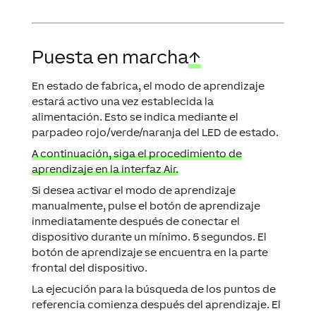
Puesta en marcha
↑
En estado de fabrica, el modo de aprendizaje
estará activo una vez establecida la
alimentación. Esto se indica mediante el
parpadeo rojo/verde/naranja del LED de estado.
A continuación, siga el procedimiento de
aprendizaje en la interfaz Air.
Si desea activar el modo de aprendizaje
manualmente, pulse el botón de aprendizaje
inmediatamente después de conectar el
dispositivo durante un mínimo. 5 segundos. El
botón de aprendizaje se encuentra en la parte
frontal del dispositivo.
La ejecución para la búsqueda de los puntos de
referencia comienza después del aprendizaje. El