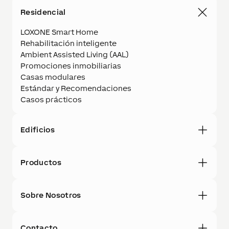
Residencial
LOXONE Smart Home
Rehabilitación inteligente
Ambient Assisted Living (AAL)
Promociones inmobiliarias
Casas modulares
Estándar y Recomendaciones
Casos prácticos
Edificios
Productos
Sobre Nosotros
Contacto