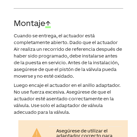
Montaje
↑
Cuando se entrega, el actuador está
completamente abierto. Dado que el actuador
Air realiza un recorrido de referencia después de
haber sido programado, debe instalarse antes
de la puesta en servicio. Antes de la instalación,
asegúrese de que el pistón de la válvula pueda
moverse y no esté oxidado.
Luego encaje el actuador en el anillo adaptador.
No use fuerza excesiva. Asegúrese de que el
actuador esté asentado correctamente en la
válvula. Use solo el adaptador de válvula
adecuado para la válvula.
Asegúrese de utilizar el
adaptador correcto para