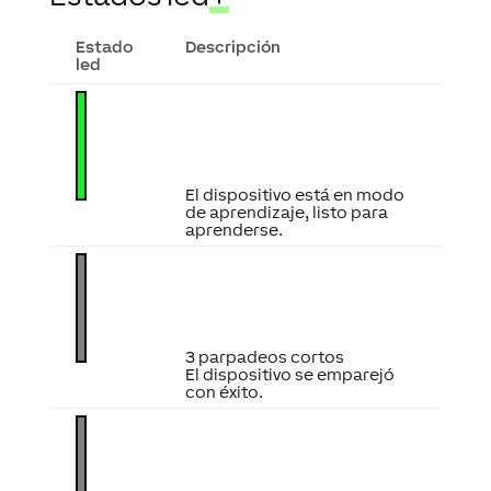
Estado
Descripción
led
El dispositivo está en modo
de aprendizaje, listo para
aprenderse.
3 parpadeos cortos
El dispositivo se emparejó
con éxito.