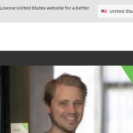
e Loxone United States website for a better
United Sta