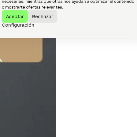
necesarias, mientras que otras nos ayudan a optimizar el contenido
o mostrarte ofertas relevantes.
Aceptar
Rechazar
Configuración