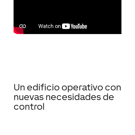
Un edificio operativo con
nuevas necesidades de
control