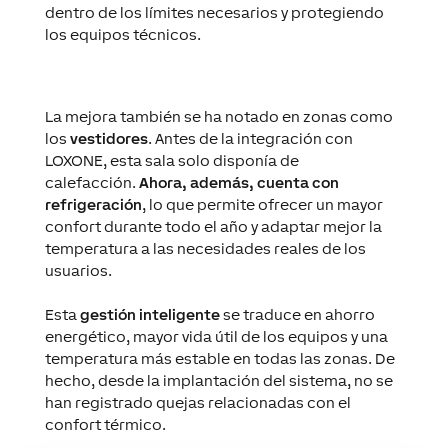
dentro de los límites necesarios y protegiendo
los equipos técnicos.
La mejora también se ha notado en zonas como
los
vestidores
. Antes de la integración con
LOXONE, esta sala solo disponía de
calefacción.
Ahora, además, cuenta con
refrigeración
, lo que permite ofrecer un mayor
confort durante todo el año y adaptar mejor la
temperatura a las necesidades reales de los
usuarios.
Esta
gestión inteligente
se traduce en ahorro
energético, mayor vida útil de los equipos y una
temperatura más estable en todas las zonas. De
hecho, desde la implantación del sistema, no se
han registrado quejas relacionadas con el
confort térmico.