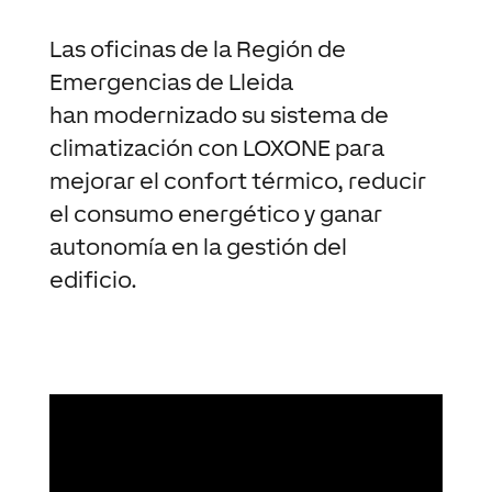
Las oficinas de la Región de
Emergencias de Lleida
han modernizado su sistema de
climatización con LOXONE para
mejorar el confort térmico, reducir
el consumo energético y ganar
autonomía en la gestión del
edificio.