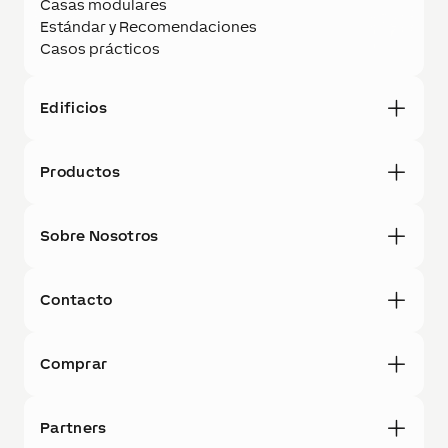
Casas modulares
Estándar y Recomendaciones
Casos prácticos
Edificios
Productos
Sobre Nosotros
Contacto
Comprar
Partners