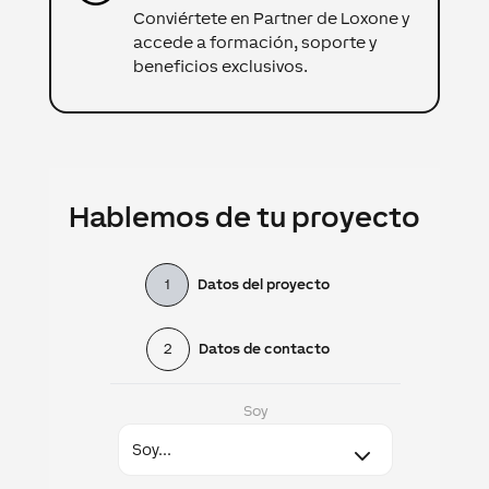
Conviértete en Partner de Loxone y
accede a formación, soporte y
beneficios exclusivos.
Hablemos de tu proyecto
1
Datos del proyecto
2
Datos de contacto
Soy