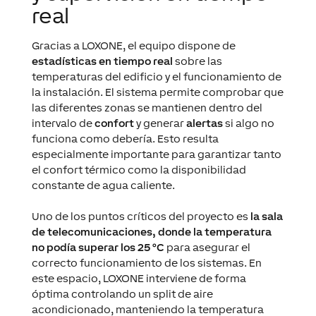
real
Gracias a LOXONE, el equipo dispone de
estadísticas en tiempo real
sobre las
temperaturas del edificio y el funcionamiento de
la instalación. El sistema permite comprobar que
las diferentes zonas se mantienen dentro del
intervalo de
confort
y generar
alertas
si algo no
funciona como debería. Esto resulta
especialmente importante para garantizar tanto
el confort térmico como la disponibilidad
constante de agua caliente.
Uno de los puntos críticos del proyecto es
la sala
de telecomunicaciones, donde la temperatura
no podía superar los 25 °C
para asegurar el
correcto funcionamiento de los sistemas. En
este espacio, LOXONE interviene de forma
óptima controlando un split de aire
acondicionado, manteniendo la temperatura