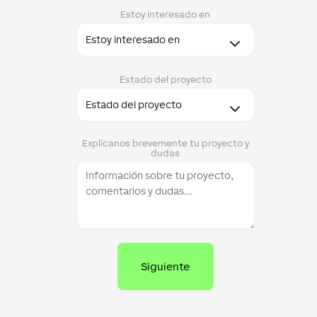
Estoy interesado en
Estado del proyecto
Explícanos brevemente tu proyecto y
dudas