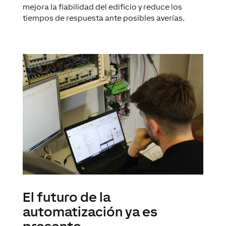
mejora la fiabilidad del edificio y reduce los
tiempos de respuesta ante posibles averías.
El futuro de la
automatización ya es