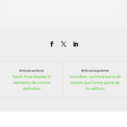
Artículo anterior
Artículo siguiente
Touch Pure Display: El
Soundbar: La única barra de
elemento de control
sonido que forma parte de
definitivo
tu edificio