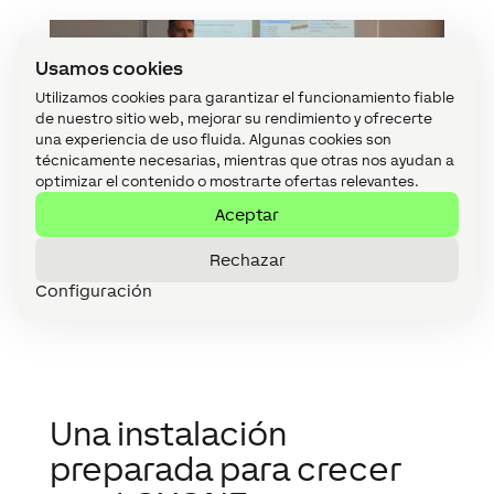
Usamos cookies
Utilizamos cookies para garantizar el funcionamiento fiable
de nuestro sitio web, mejorar su rendimiento y ofrecerte
una experiencia de uso fluida. Algunas cookies son
técnicamente necesarias, mientras que otras nos ayudan a
optimizar el contenido o mostrarte ofertas relevantes.
Aceptar
Rechazar
Configuración
Una instalación
preparada para crecer