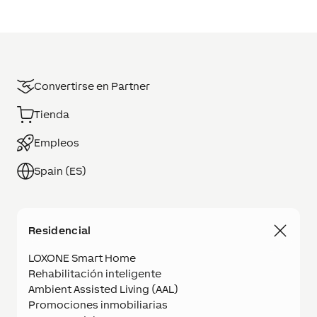
Convertirse en Partner
Tienda
Empleos
Spain (ES)
Residencial
LOXONE Smart Home
Rehabilitación inteligente
Ambient Assisted Living (AAL)
Promociones inmobiliarias