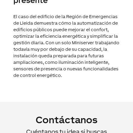
presente
El caso del edificio de la Región de Emergencias
de Lleida demuestra cómo la automatización de
edificios públicos puede mejorar el confort,
optimizar la eficiencia energética y simplificar la
gestión diaria. Con un solo Miniserver trabajando
todavía muy por debajo de su capacidad, la
instalación queda preparada para futuras
ampliaciones, como iluminación inteligente,
sensores de presencia o nuevas funcionalidades
de control energético.
Contáctanos
Cuéntanos tu idea si buscas