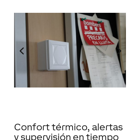
Confort térmico, alertas
y supervisión en tiempo