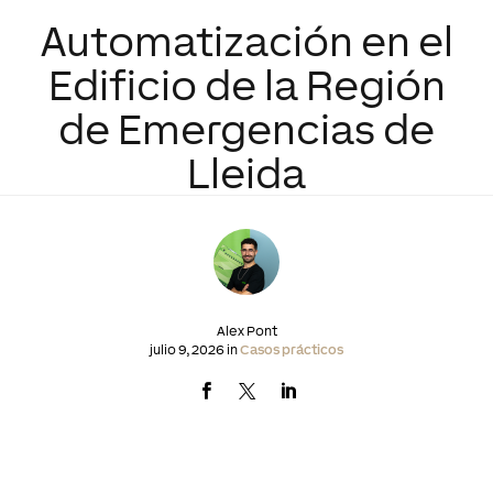
Automatización en el
Edificio de la Región
de Emergencias de
Lleida
Alex Pont
julio 9, 2026 in
Casos prácticos