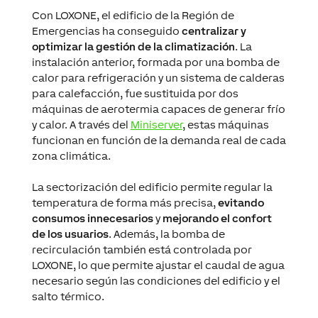
Con LOXONE, el edificio de la Región de
Emergencias ha conseguido
centralizar y
optimizar la gestión de la climatización
. La
instalación anterior, formada por una bomba de
calor para refrigeración y un sistema de calderas
para calefacción, fue sustituida por dos
máquinas de aerotermia capaces de generar frío
y calor. A través del
Miniserver
, estas máquinas
funcionan en función de la demanda real de cada
zona climática.
La sectorización del edificio permite regular la
temperatura de forma más precisa,
evitando
consumos innecesarios
y
mejorando el confort
de los usuarios
. Además, la bomba de
recirculación también está controlada por
LOXONE, lo que permite ajustar el caudal de agua
necesario según las condiciones del edificio y el
salto térmico.