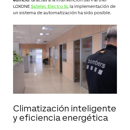
LOXONE
Satelec Electro SL
la implementación de
un sistema de automatización ha sido posible.
Climatización inteligente
y eficiencia energética