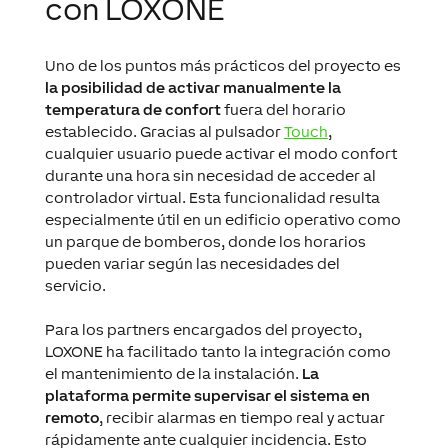
con LOXONE
Uno de los puntos más prácticos del proyecto es
la posibilidad de activar manualmente la
temperatura de confort
fuera del horario
establecido. Gracias al pulsador
Touch
,
cualquier usuario puede activar el modo confort
durante una hora sin necesidad de acceder al
controlador virtual. Esta funcionalidad resulta
especialmente útil en un edificio operativo como
un parque de bomberos, donde los horarios
pueden variar según las necesidades del
servicio.
Para los partners encargados del proyecto,
LOXONE ha facilitado tanto la integración como
el mantenimiento de la instalación.
La
plataforma permite supervisar el sistema en
remoto
, recibir alarmas en tiempo real y actuar
rápidamente ante cualquier incidencia. Esto