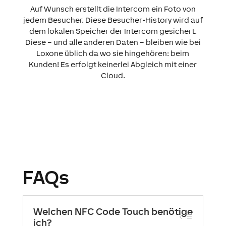
Auf Wunsch erstellt die Intercom ein Foto von
jedem Besucher. Diese Besucher-History wird auf
dem lokalen Speicher der Intercom gesichert.
Diese – und alle anderen Daten – bleiben wie bei
Loxone üblich da wo sie hingehören: beim
Kunden! Es erfolgt keinerlei Abgleich mit einer
Cloud.
FAQs
Welchen NFC Code Touch benötige
ich?