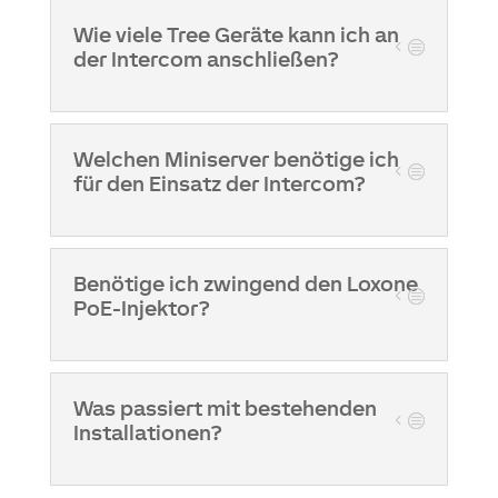
Wie viele Tree Geräte kann ich an
der Intercom anschließen?
Welchen Miniserver benötige ich
für den Einsatz der Intercom?
Benötige ich zwingend den Loxone
PoE-Injektor?
Was passiert mit bestehenden
Installationen?