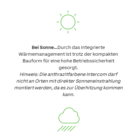
Bei Sonne…
Durch das integrierte
Wärmemanagement ist trotz der kompakten
Bauform für eine hohe Betriebssicherheit
gesorgt.
Hinweis: Die anthrazitfarbene Intercom darf
nicht an Orten mit direkter Sonneneinstrahlung
montiert werden, da es zur Überhitzung kommen
kann.