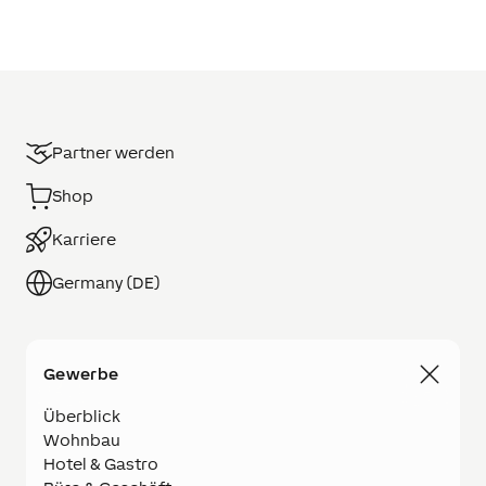
Partner werden
Shop
Karriere
Germany (DE)
Gewerbe
Überblick
Wohnbau
Hotel & Gastro