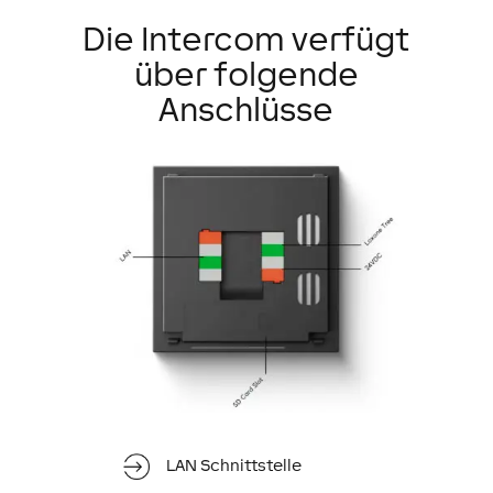
Die Intercom verfügt
über folgende
Anschlüsse
LAN Schnittstelle