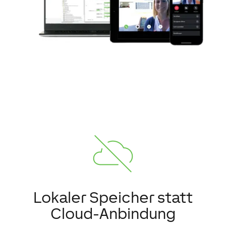
Lokaler Speicher statt
Cloud-Anbindung