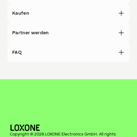
Kaufen
Partner werden
FAQ
Copyright ©
2026
LOXONE Electronics GmbH
. All rights