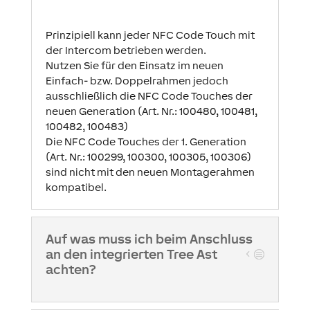
Prinzipiell kann jeder NFC Code Touch mit
der Intercom betrieben werden.
Nutzen Sie für den Einsatz im neuen
Einfach- bzw. Doppelrahmen jedoch
ausschließlich die NFC Code Touches der
neuen Generation (Art. Nr.: 100480, 100481,
100482, 100483)
Die NFC Code Touches der 1. Generation
(Art. Nr.: 100299, 100300, 100305, 100306)
sind nicht mit den neuen Montagerahmen
kompatibel.
Auf was muss ich beim Anschluss
an den integrierten Tree Ast
achten?