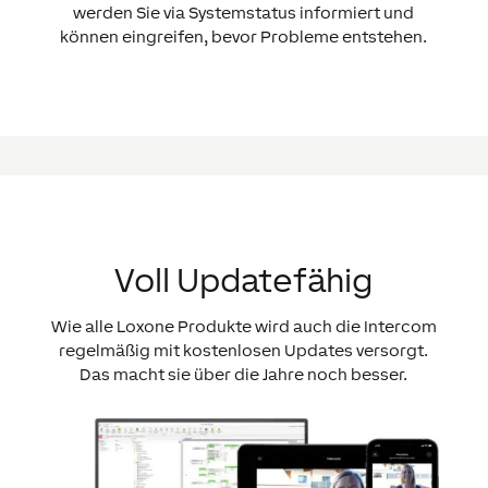
werden Sie via Systemstatus informiert und
können eingreifen, bevor Probleme entstehen.
Voll Updatefähig
Wie alle Loxone Produkte wird auch die Intercom
regelmäßig mit kostenlosen Updates versorgt.
Das macht sie über die Jahre noch besser.