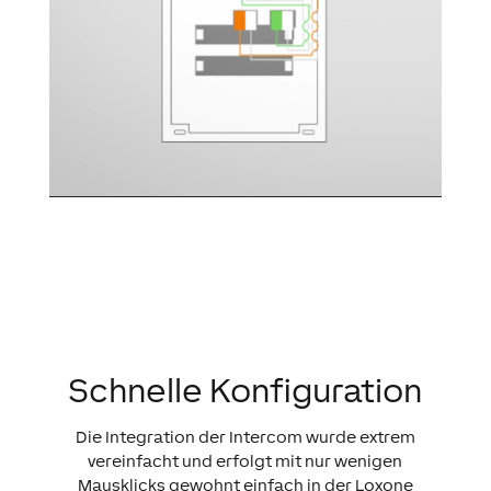
Schnelle Konfiguration
Die Integration der Intercom wurde extrem
vereinfacht und erfolgt mit nur wenigen
Mausklicks gewohnt einfach in der Loxone