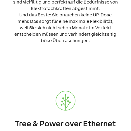
sind vielfältig und perfekt auf die Bedürfnisse von
Elektrofachkräften abgestimmt.
Und das Beste: Sie brauchen keine UP-Dose
mehr. Das sorgt für eine maximale Flexibilität,
weil Sie sich nicht schon Monate im Vorfeld
entscheiden müssen und verhindert gleichzeitig
böse Überraschungen.
Tree & Power over Ethernet