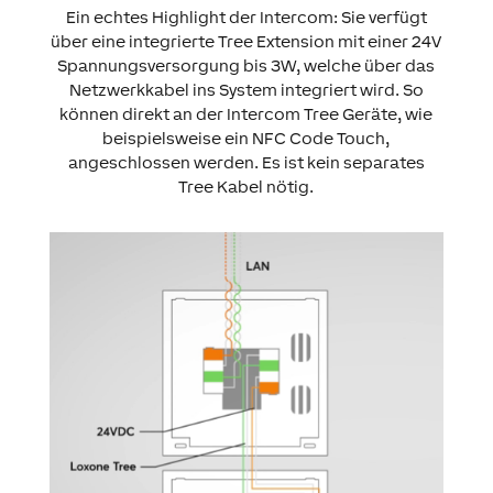
Ein echtes Highlight der Intercom: Sie verfügt
über eine integrierte Tree Extension mit einer 24V
Spannungsversorgung bis 3W, welche über das
Netzwerkkabel ins System integriert wird. So
können direkt an der Intercom Tree Geräte, wie
beispielsweise ein NFC Code Touch,
angeschlossen werden. Es ist kein separates
Tree Kabel nötig.