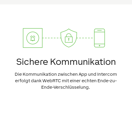
Sichere Kommuni­kation
Die Kommunikation zwischen App und Intercom
erfolgt dank WebRTC mit einer echten Ende-zu-
Ende-Verschlüsselung.