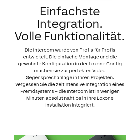
Einfachste
Integration.
Volle Funk­tionalität.
Die Intercom wurde von Profis für Profis
entwickelt. Die einfache Montage und die
gewohnte Konfiguration in der Loxone Config
machen sie zur perfekten Video
Gegensprechanlage in Ihren Projekten.
Vergessen Sie die zeitintensive Integration eines
Fremdsystems – die Intercom ist in wenigen
Minuten absolut nahtlos in Ihre Loxone
Installation integriert.