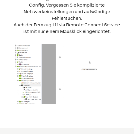
Config. Vergessen Sie komplizierte
Netzwerkeinstellungen und aufwändige
Fehlersuchen.
Auch der Fernzugriff via Remote Connect Service
ist mit nur einem Mausklick eingerichtet.