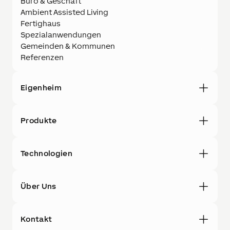
Büro & Geschäft
Ambient Assisted Living
Fertighaus
Spezialanwendungen
Gemeinden & Kommunen
Referenzen
Eigenheim
Produkte
Technologien
Über Uns
Kontakt