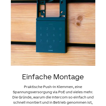
Einfache Montage
Praktische Push-In Klemmen, eine
Spannungsversorgung via PoE und vieles mehr.
Die Gründe, warum die Intercom so einfach und
schnell montiert und in Betrieb genommen ist,