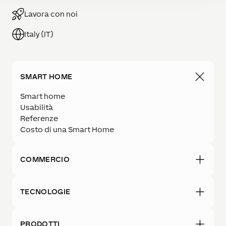
Lavora con noi
Italy (IT)
SMART HOME
Smart home
Usabilità
Referenze
Costo di una Smart Home
COMMERCIO
TECNOLOGIE
PRODOTTI