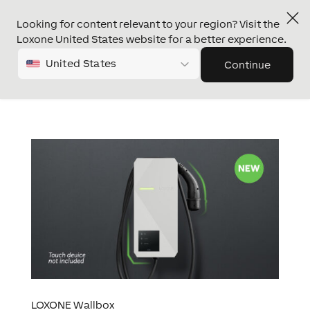
Looking for content relevant to your region? Visit the
Loxone United States website for a better experience.
United States
Continue
LOXONE Wallbox