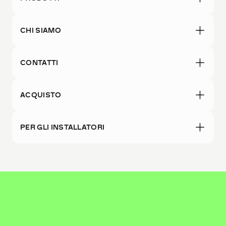
CHI SIAMO
CONTATTI
ACQUISTO
PER GLI INSTALLATORI