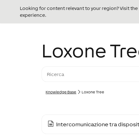
Looking for content relevant to your region? Visit th
experience.
Loxone Tr
Knowledge Base
Loxone Tree
Intercomunicazione tra disposit