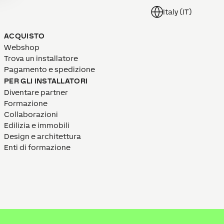
Italy (IT)
ACQUISTO
Webshop
Trova un installatore
Pagamento e spedizione
PER GLI INSTALLATORI
Diventare partner
Formazione
Collaborazioni
Edilizia e immobili
Design e architettura
Enti di formazione