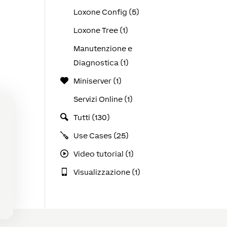
Loxone Config (5)
Loxone Tree (1)
Manutenzione e
Diagnostica (1)
Miniserver (1)
Servizi Online (1)
Tutti (130)
Use Cases (25)
Video tutorial (1)
Visualizzazione (1)