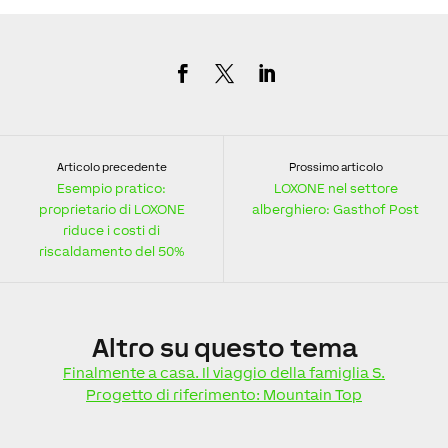
Articolo precedente
Prossimo articolo
Esempio pratico:
LOXONE nel settore
proprietario di LOXONE
alberghiero: Gasthof Post
riduce i costi di
riscaldamento del 50%
Altro
su questo tema
Finalmente a casa. Il viaggio della famiglia S.
Progetto di riferimento: Mountain Top