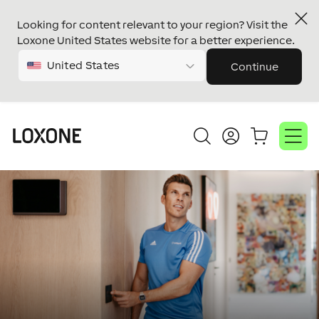
Looking for content relevant to your region? Visit the
Loxone United States website for a better experience.
United States
Continue