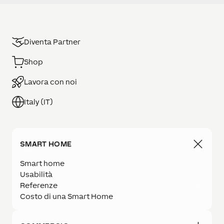
Diventa Partner
Shop
Lavora con noi
Italy (IT)
SMART HOME
Smart home
Usabilità
Referenze
Costo di una Smart Home