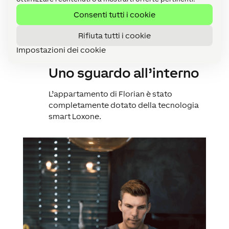
altoparlanti
Consenti tutti i cookie
Rifiuta tutti i cookie
Impostazioni dei cookie
Uno sguardo all’interno
L’appartamento di Florian è stato
completamente dotato della tecnologia
smart Loxone.