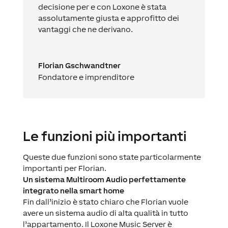
decisione per e con Loxone è stata
assolutamente giusta e approfitto dei
vantaggi che ne derivano.
Florian Gschwandtner
Fondatore e imprenditore
Le funzioni più importanti
Queste due funzioni sono state particolarmente
importanti per Florian.
Un sistema Multiroom Audio perfettamente
integrato nella smart home
Fin dall’inizio è stato chiaro che Florian vuole
avere un sistema audio di alta qualità in tutto
l’appartamento. Il Loxone Music Server è