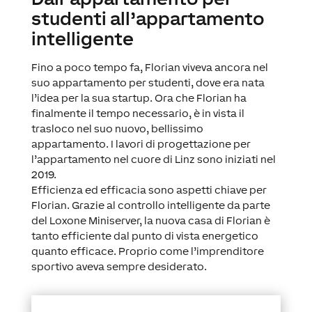
studenti all’appartamento
intelligente
Fino a poco tempo fa, Florian viveva ancora nel
suo appartamento per studenti, dove era nata
l’idea per la sua startup. Ora che Florian ha
finalmente il tempo necessario, è in vista il
trasloco nel suo nuovo, bellissimo
appartamento. I lavori di progettazione per
l’appartamento nel cuore di Linz sono iniziati nel
2019.
Efficienza ed efficacia sono aspetti chiave per
Florian. Grazie al controllo intelligente da parte
del Loxone Miniserver, la nuova casa di Florian è
tanto efficiente dal punto di vista energetico
quanto efficace. Proprio come l’imprenditore
sportivo aveva sempre desiderato.