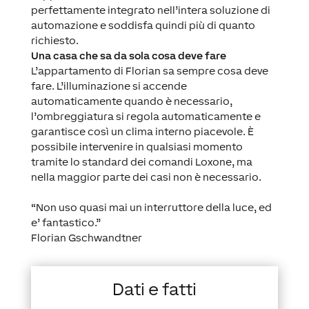
perfettamente integrato nell’intera soluzione di
automazione e soddisfa quindi più di quanto
richiesto.
Una casa che sa da sola cosa deve fare
L’appartamento di Florian sa sempre cosa deve
fare. L’illuminazione si accende
automaticamente quando è necessario,
l’ombreggiatura si regola automaticamente e
garantisce così un clima interno piacevole. È
possibile intervenire in qualsiasi momento
tramite lo standard dei comandi Loxone, ma
nella maggior parte dei casi non è necessario.
“Non uso quasi mai un interruttore della luce, ed
e’ fantastico.”
Florian Gschwandtner
Dati e fatti