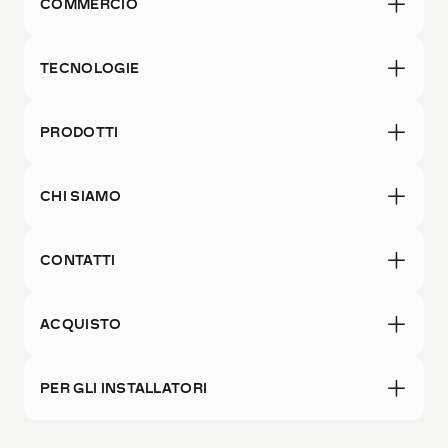
COMMERCIO
TECNOLOGIE
PRODOTTI
CHI SIAMO
CONTATTI
ACQUISTO
PER GLI INSTALLATORI