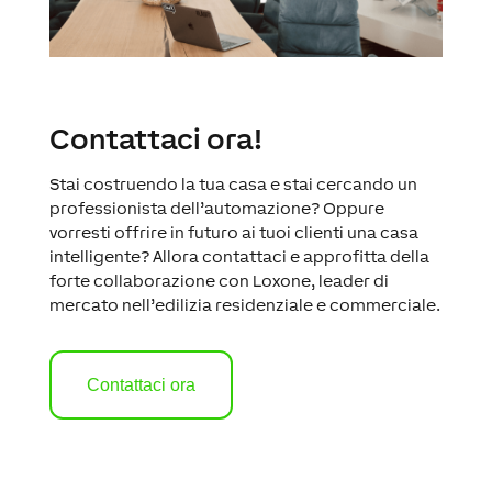
Contattaci ora!
Stai costruendo la tua casa e stai cercando un
professionista dell’automazione? Oppure
vorresti offrire in futuro ai tuoi clienti una casa
intelligente? Allora contattaci e approfitta della
forte collaborazione con Loxone, leader di
mercato nell’edilizia residenziale e commerciale.
Contattaci ora