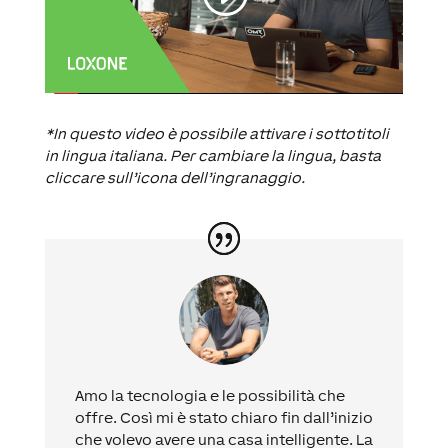
*In questo video è possibile attivare i sottotitoli
in lingua italiana. Per cambiare la lingua, basta
cliccare sull’icona dell’ingranaggio.
Amo la tecnologia e le possibilità che
offre. Così mi è stato chiaro fin dall’inizio
che volevo avere una casa intelligente. La