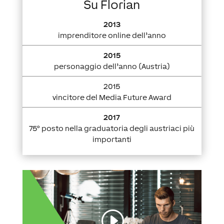
Su Florian
2013
imprenditore online dell’anno
2015
personaggio dell’anno (Austria)
2015
vincitore del Media Future Award
2017
75° posto nella graduatoria degli austriaci più
importanti