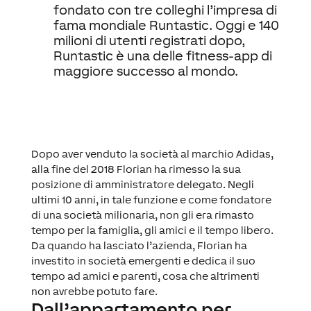
fondato con tre colleghi l’impresa di
fama mondiale Runtastic. Oggi e 140
milioni di utenti registrati dopo,
Runtastic è una delle fitness-app di
maggiore successo al mondo.
Dopo aver venduto la società al marchio Adidas,
alla fine del 2018 Florian ha rimesso la sua
posizione di amministratore delegato. Negli
ultimi 10 anni, in tale funzione e come fondatore
di una società milionaria, non gli era rimasto
tempo per la famiglia, gli amici e il tempo libero.
Da quando ha lasciato l’azienda, Florian ha
investito in società emergenti e dedica il suo
tempo ad amici e parenti, cosa che altrimenti
non avrebbe potuto fare.
Dall’appartamento per