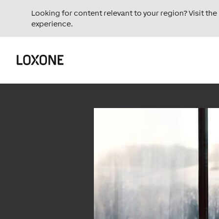
Looking for content relevant to your region? Visit th
experience.