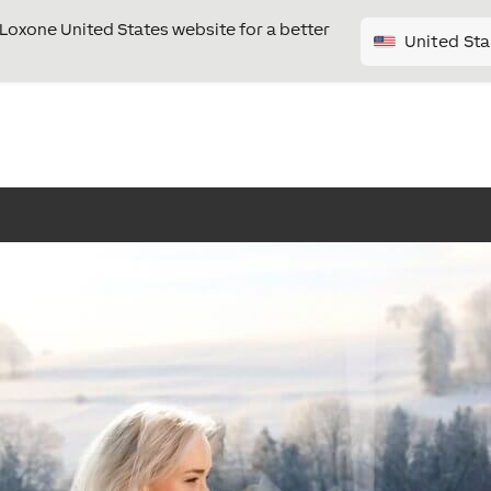
e Loxone United States website for a better
United Sta