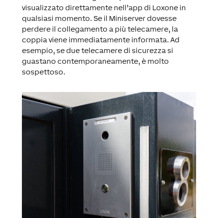
visualizzato direttamente nell’app di Loxone in
qualsiasi momento. Se il Miniserver dovesse
perdere il collegamento a più telecamere, la
coppia viene immediatamente informata. Ad
esempio, se due telecamere di sicurezza si
guastano contemporaneamente, è molto
sospettoso.