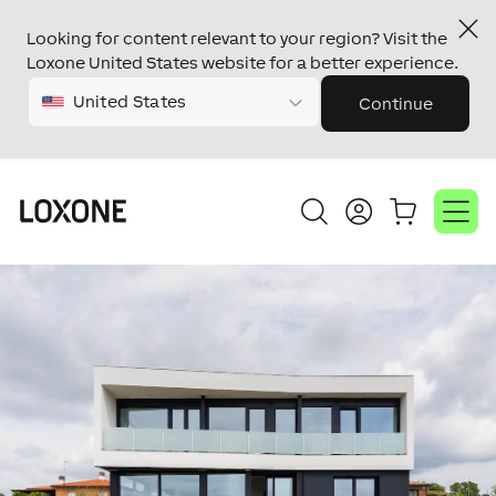
Looking for content relevant to your region? Visit the
Loxone United States website for a better experience.
United States
Continue