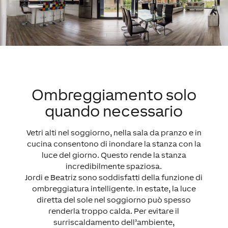
Ombreggiamento solo
quando necessario
Vetri alti nel soggiorno, nella sala da pranzo e in
cucina consentono di inondare la stanza con la
luce del giorno. Questo rende la stanza
incredibilmente spaziosa.
Jordi e Beatriz sono soddisfatti della funzione di
ombreggiatura intelligente. In estate, la luce
diretta del sole nel soggiorno può spesso
renderla troppo calda. Per evitare il
surriscaldamento dell’ambiente,