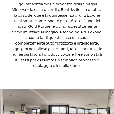
Oggi presentiamo un progetto della Spagna:
Minerva – la casa di Jordi e Beatriz. Senza dubbio,
la casa dei due è la quintessenza di una Loxone
Real Smart Home. Anche perché Jordi è uno dei
nostri Gold Partner e quindi sa esattamente
come utilizzare al meglio la tecnologia di Loxone.
Loxone fa di questa casa una casa
completamente automatizzata e intelligente.
Ogni giorno solleva gli abitanti, Jordi e Beatriz, da
numerosi lavori. I prodotti Loxone Tree sono stati
utilizzati per garantire un semplice processo di
cablaggio e installazione.