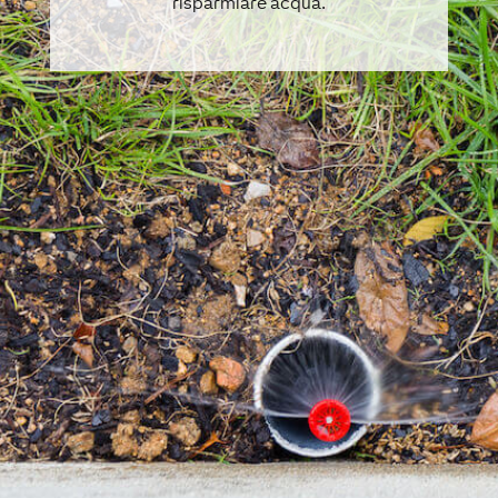
risparmiare acqua.