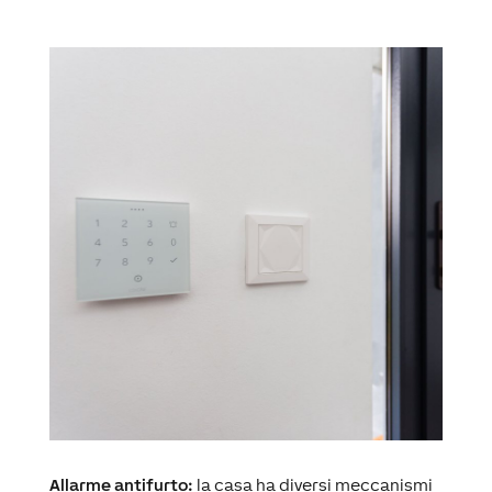
Allarme antifurto:
la casa ha diversi meccanismi