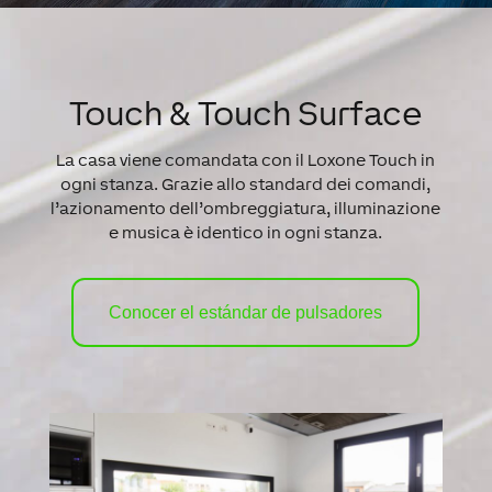
Touch & Touch Surface
La casa viene comandata con il Loxone Touch in
ogni stanza. Grazie allo standard dei comandi,
l’azionamento dell’ombreggiatura, illuminazione
e musica è identico in ogni stanza.
Conocer el estándar de pulsadores