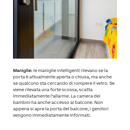
Maniglie:
le maniglie intelligenti rilevano se la
porta è attualmente aperta o chiusa, ma anche
se qualcuno sta cercando di rompere il vetro. Se
viene rilevata una forte scossa, scatta
immediatamente l‘allarme. La camera dei
bambini ha anche accesso al balcone. Non
appena si apre la porta del balcone, i genitori
vengono immediatamente informati.