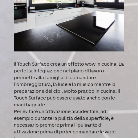
Il Touch Surface crea un effetto wow in cucina. La
perfetta integrazione nel piano di lavoro
permette alla famiglia di comandare
l’ombreggiatura, la luce e la musica mentre la
preparazione dei cibi. Molto pratico in cucina: il
Touch Surface può essere usato anche con le
mani bagnate.
Per evitare un’attivazione accidentale, ad
esempio durante la pulizia della superficie, è
necessario premere prima il pulsante di
attivazione prima di poter comandare le varie