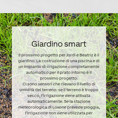
Giardino smart
Il prossimo progetto per Jordi e Beatriz è il
giardino. La costruzione di una piscina e di
un impianto di irrigazione completamente
automatico per il prato intorno è il
prossimo progetto.
Ci sono sensori che rilevano il livello di
umidità del terreno: se il terreno è troppo
secco, l’irrigazione viene attivata
automaticamente. Se la stazione
meteorologica di Loxone prevede pioggia,
l’irrigazione non viene utilizzata per