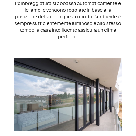
l’ombreggiatura si abbassa automaticamente e
le lamelle vengono regolate in base alla
posizione del sole. In questo modo l’ambiente è
sempre sufficientemente luminoso e allo stesso
tempo la casa intelligente assicura un clima
perfetto.