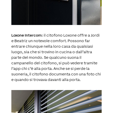
Loxone Intercom:
il citofono Loxone offre a Jordi
e Beatriz un notevole comfort. Possono far
entrare chiunque nella loro casa da qualsiasi
luogo, sia che si trovino in cucina o dall’altra
parte del mondo. Se qualcuno suona il
campanello del citofono, si può vedere tramite
l’app chi c’è alla porta. Anche se si perde la
suoneria, il citofono documenta con una foto chi
e quando si trovava davanti alla porta.