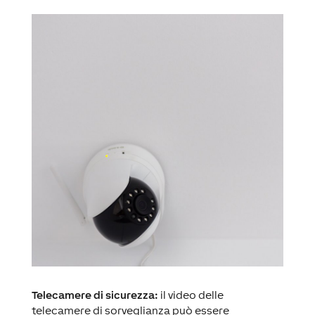
Telecamere di sicurezza:
il video delle
telecamere di sorveglianza può essere