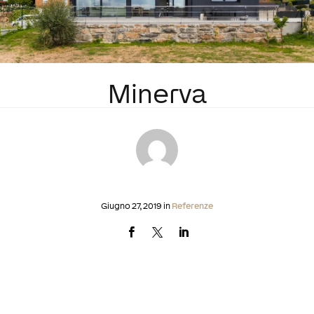
Minerva
Giugno 27, 2019 in
Referenze