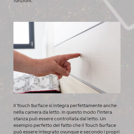
funzioni.
Il Touch Surface si integra perfettamente anche
nella camera da letto. In questo modo l’intera
stanza può essere controllata dal letto. Un
esempio perfetto del fatto che il Touch Surface
può essere integrato ovunque e secondo i propri