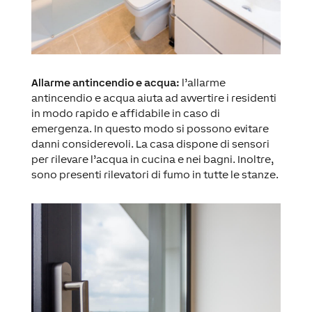
Allarme antincendio e acqua:
l’allarme
antincendio e acqua aiuta ad avvertire i residenti
in modo rapido e affidabile in caso di
emergenza. In questo modo si possono evitare
danni considerevoli. La casa dispone di sensori
per rilevare l’acqua in cucina e nei bagni. Inoltre,
sono presenti rilevatori di fumo in tutte le stanze.