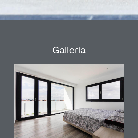
Galleria