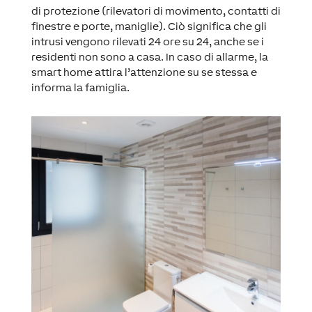
di protezione (rilevatori di movimento, contatti di
finestre e porte, maniglie). Ciò significa che gli
intrusi vengono rilevati 24 ore su 24, anche se i
residenti non sono a casa. In caso di allarme, la
smart home attira l’attenzione su se stessa e
informa la famiglia.