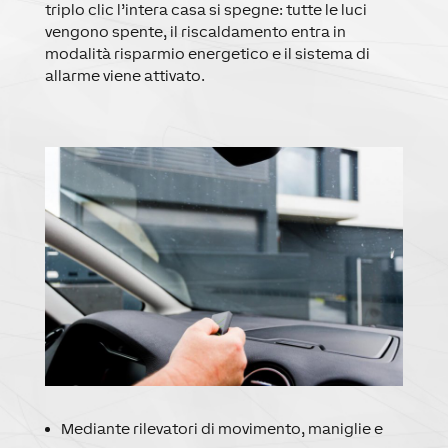
triplo clic l’intera casa si spegne: tutte le luci
vengono spente, il riscaldamento entra in
modalità risparmio energetico e il sistema di
allarme viene attivato.
Mediante rilevatori di movimento, maniglie e