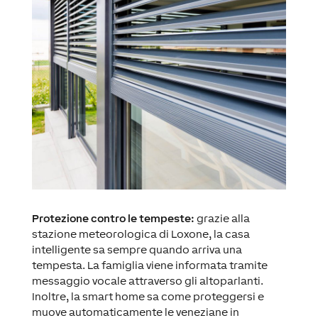
Protezione contro le tempeste:
grazie alla
stazione meteorologica di Loxone, la casa
intelligente sa sempre quando arriva una
tempesta. La famiglia viene informata tramite
messaggio vocale attraverso gli altoparlanti.
Inoltre, la smart home sa come proteggersi e
muove automaticamente le veneziane in