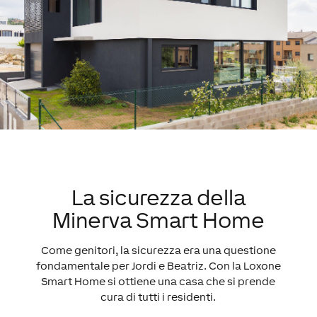
La sicurezza della
Minerva Smart Home
Come genitori, la sicurezza era una questione
fondamentale per Jordi e Beatriz. Con la Loxone
Smart Home si ottiene una casa che si prende
cura di tutti i residenti.