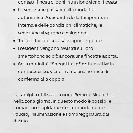
contatti finestre, ogni intrusione viene rilevata.
Le veneziane passano alla modalità
automatica. A seconda della temperatura
interna e delle condizioni climatiche, le
veneziane si aprono e chiudono.
Tutte le luci della casa vengono spente.
I residenti vengono avvisati sul loro
smartphone se c’è ancora una finestra aperta.
Se la modalità “Spegni tutto” è stata attivata
con successo, viene inviata una notifica di
conferma alla coppia.
La famiglia utilizza il Loxone Remote Air anche
nella zona giorno. In questo modo è possibile
comandare rapidamente e comodamente
l’audio, l’illuminazione e l’ombreggiatura dal
divano.