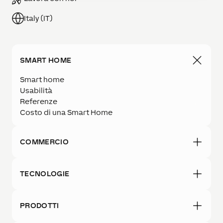
Italy (IT)
SMART HOME
Smart home
Usabilità
Referenze
Costo di una Smart Home
COMMERCIO
TECNOLOGIE
PRODOTTI