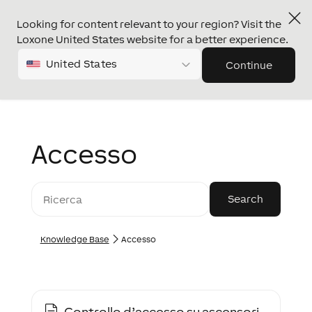
Looking for content relevant to your region? Visit the
Loxone United States website for a better experience.
United States
Continue
Accesso
Knowledge Base
Accesso
Controllo d’accesso su ascensori