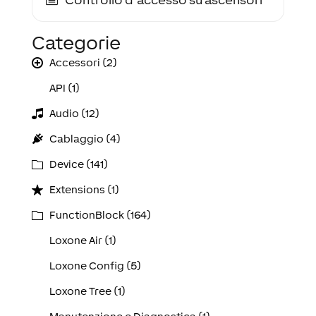
Categorie
Accessori (2)
API (1)
Audio (12)
Cablaggio (4)
Device (141)
Extensions (1)
FunctionBlock (164)
Loxone Air (1)
Loxone Config (5)
Loxone Tree (1)