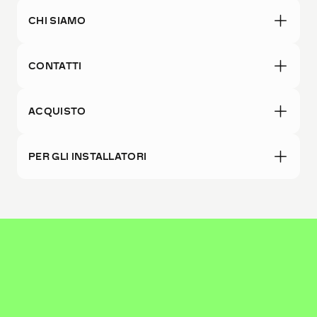
CHI SIAMO
CONTATTI
ACQUISTO
PER GLI INSTALLATORI