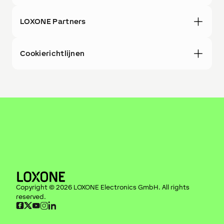
LOXONE Partners
Cookierichtlijnen
Copyright ©
2026
LOXONE Electronics GmbH
. All rights
reserved.