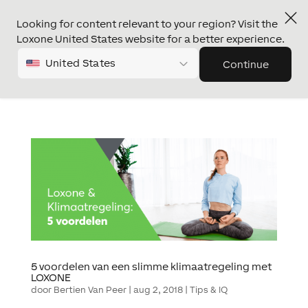
Looking for content relevant to your region? Visit the
Loxone United States website for a better experience.
United States
Continue
5 voordelen van een slimme klimaatregeling met
LOXONE
door
Bertien Van Peer
|
aug 2, 2018
|
Tips & IQ