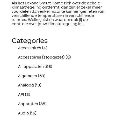
Als het Loxone Smart Home zich over de gehele
klimaatregeling ontfermt, dan zijn er zeker meer
voordelen dan enkel maar te kunnen genieten van
verschillende temperaturen in verschillende
ruimtes. Welke juist en waarom ook jij de
controle over jouw klimaatregeling in...
Categories
Accessoires (4)
Accessoires (stopgezet) (5)
Air apparaten (56)
Algemeen (59)
Analoog (13)
API (3)
Apparaten (35)
Audio (16)