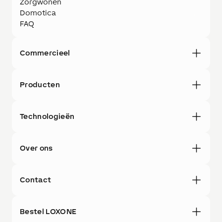
Zorgwonen
Domotica
FAQ
Commercieel
Producten
Technologieën
Over ons
Contact
Bestel LOXONE