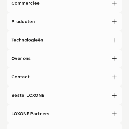
Commercieel
Producten
Technologieën
Over ons
Contact
Bestel LOXONE
LOXONE Partners