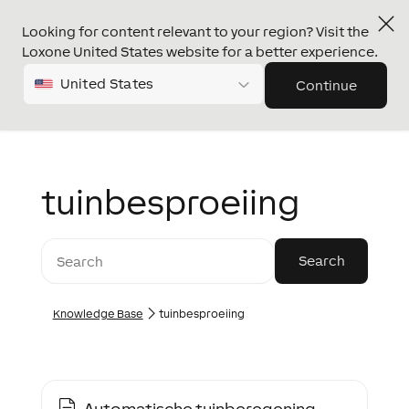
Looking for content relevant to your region? Visit the
Loxone United States website for a better experience.
United States
Continue
tuinbesproeiing
Knowledge Base
tuinbesproeiing
Automatische tuinberegening