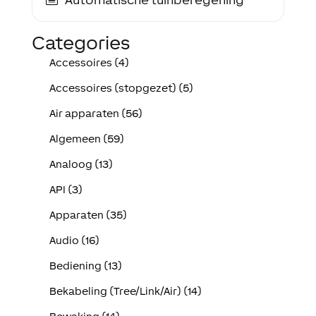
Categories
Accessoires (4)
Accessoires (stopgezet) (5)
Air apparaten (56)
Algemeen (59)
Analoog (13)
API (3)
Apparaten (35)
Audio (16)
Bediening (13)
Bekabeling (Tree/Link/Air) (14)