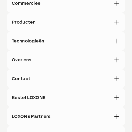
Commercieel
Producten
Technologieën
Over ons
Contact
Bestel LOXONE
LOXONE Partners