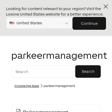
Looking for content relevant to your region? Visit the
Loxone United States website for a better experience.
United States
Continue
parkeermanagement
Knowledge Base
parkeermanagement
Parkeermanagement