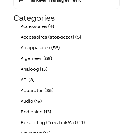
Categories
Accessoires (4)
Accessoires (stopgezet) (5)
Air apparaten (56)
Algemeen (59)
Analoog (13)
API (3)
Apparaten (35)
Audio (16)
Bediening (13)
Bekabeling (Tree/Link/Air) (14)