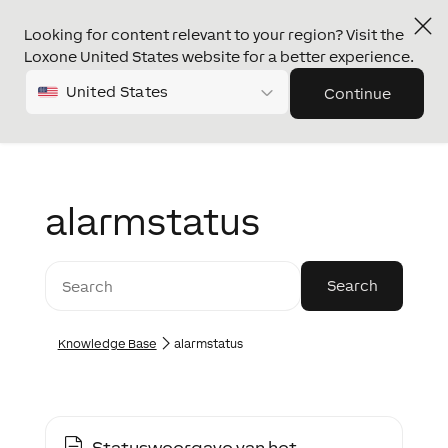
Looking for content relevant to your region? Visit the
Loxone United States website for a better experience.
United States
Continue
alarmstatus
Knowledge Base
alarmstatus
Statusweergave van het