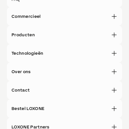
Commercieel
Producten
Technologieën
Over ons
Contact
Bestel LOXONE
LOXONE Partners