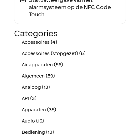
alarmsysteem op de NFC Code
Touch
Categories
Accessoires (4)
Accessoires (stopgezet) (5)
Air apparaten (56)
Algemeen (59)
Analoog (13)
API (3)
Apparaten (35)
Audio (16)
Bediening (13)