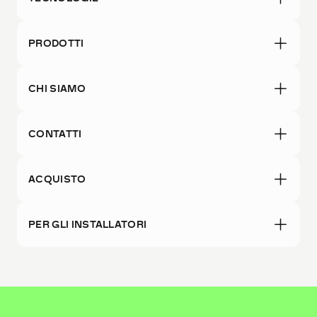
PRODOTTI
CHI SIAMO
CONTATTI
ACQUISTO
PER GLI INSTALLATORI