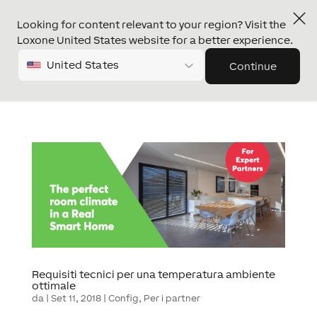
Looking for content relevant to your region? Visit the
Loxone United States website for a better experience.
United States
Continue
Requisiti tecnici per una temperatura ambiente
ottimale
da
|
Set 11, 2018
|
Config
,
Per i partner