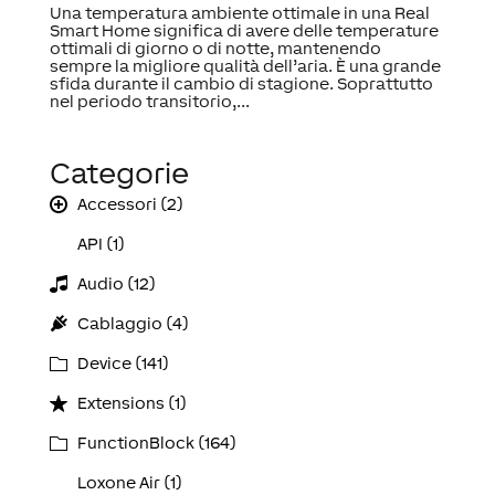
Una temperatura ambiente ottimale in una Real
Smart Home significa di avere delle temperature
ottimali di giorno o di notte, mantenendo
sempre la migliore qualità dell’aria. È una grande
sfida durante il cambio di stagione. Soprattutto
nel periodo transitorio,...
Categorie
Accessori (2)
API (1)
Audio (12)
Cablaggio (4)
Device (141)
Extensions (1)
FunctionBlock (164)
Loxone Air (1)