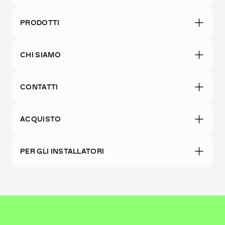
PRODOTTI
CHI SIAMO
CONTATTI
ACQUISTO
PER GLI INSTALLATORI