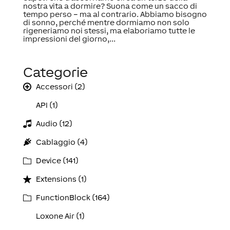
nostra vita a dormire? Suona come un sacco di
tempo perso – ma al contrario. Abbiamo bisogno
di sonno, perché mentre dormiamo non solo
rigeneriamo noi stessi, ma elaboriamo tutte le
impressioni del giorno,...
Categorie
Accessori (2)
API (1)
Audio (12)
Cablaggio (4)
Device (141)
Extensions (1)
FunctionBlock (164)
Loxone Air (1)