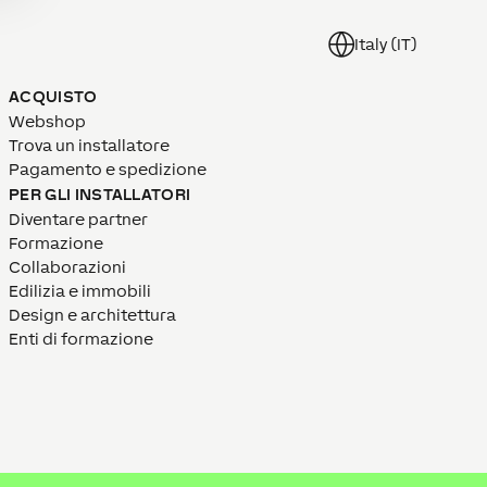
Italy (IT)
ACQUISTO
Webshop
Trova un installatore
Pagamento e spedizione
PER GLI INSTALLATORI
Diventare partner
Formazione
Collaborazioni
Edilizia e immobili
Design e architettura
Enti di formazione