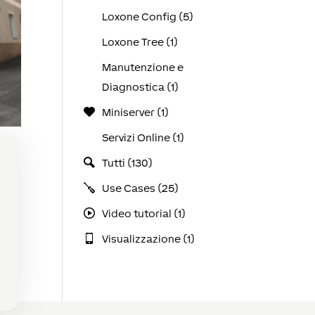
Loxone Config (5)
Loxone Tree (1)
Manutenzione e
Diagnostica (1)
Miniserver (1)
Servizi Online (1)
Tutti (130)
Use Cases (25)
Video tutorial (1)
ato
Visualizzazione (1)