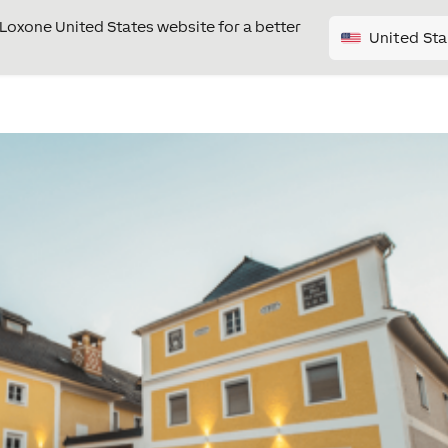
e Loxone United States website for a better
United Sta