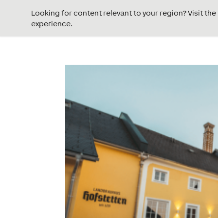
Looking for content relevant to your region? Visit th
experience.