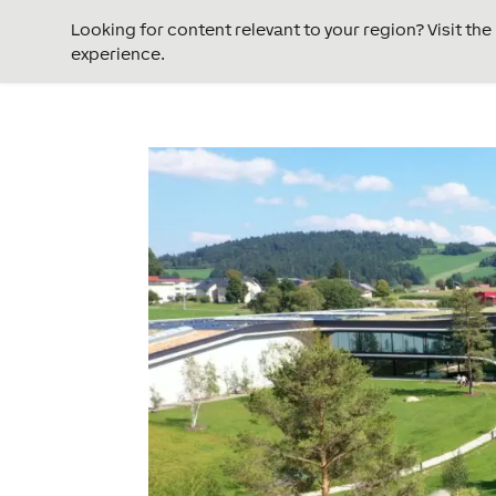
Looking for content relevant to your region? Visit th
experience.