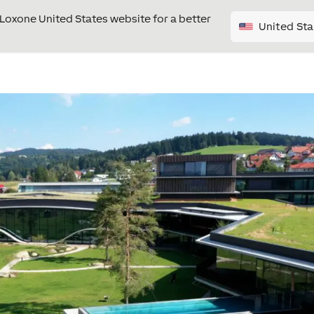
e Loxone United States website for a better
United Sta