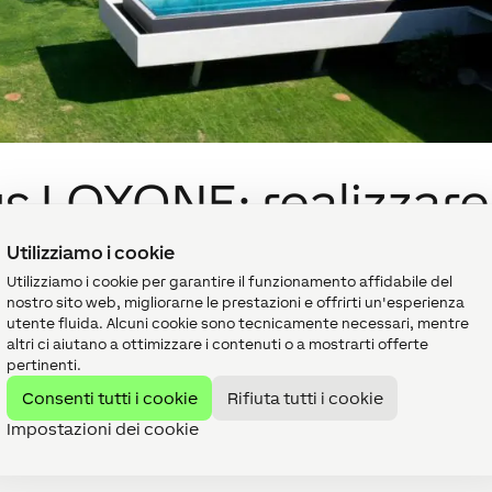
s LOXONE: realizzare
Utilizziamo i cookie
Utilizziamo i cookie per garantire il funzionamento affidabile del
nostro sito web, migliorarne le prestazioni e offrirti un'esperienza
utente fluida. Alcuni cookie sono tecnicamente necessari, mentre
altri ci aiutano a ottimizzare i contenuti o a mostrarti offerte
pertinenti.
Consenti tutti i cookie
Rifiuta tutti i cookie
Impostazioni dei cookie