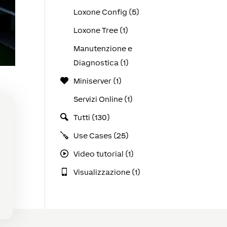
Loxone Config (5)
Loxone Tree (1)
Manutenzione e
Diagnostica (1)
Miniserver (1)
Servizi Online (1)
Tutti (130)
Use Cases (25)
Video tutorial (1)
Visualizzazione (1)