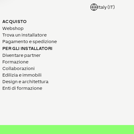
Italy (IT)
ACQUISTO
Webshop
Trova un installatore
Pagamento e spedizione
PER GLI INSTALLATORI
Diventare partner
Formazione
Collaborazioni
Edilizia e immobili
Design e architettura
Enti di formazione