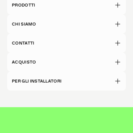
PRODOTTI
CHI SIAMO
CONTATTI
ACQUISTO
PER GLI INSTALLATORI