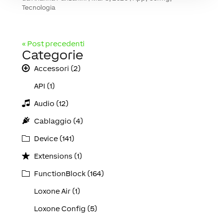
Tecnologia
« Post precedenti
Categorie
Accessori (2)
API (1)
Audio (12)
Cablaggio (4)
Device (141)
Extensions (1)
FunctionBlock (164)
Loxone Air (1)
Loxone Config (5)