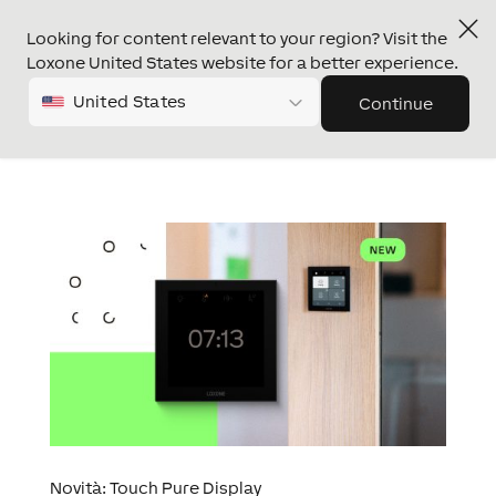
Looking for content relevant to your region? Visit the
Loxone United States website for a better experience.
United States
Continue
Novità: Touch Pure Display