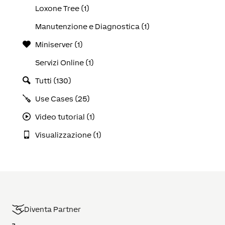
Loxone Tree (1)
Manutenzione e Diagnostica (1)
Miniserver (1)
Servizi Online (1)
Tutti (130)
Use Cases (25)
Video tutorial (1)
Visualizzazione (1)
Diventa Partner