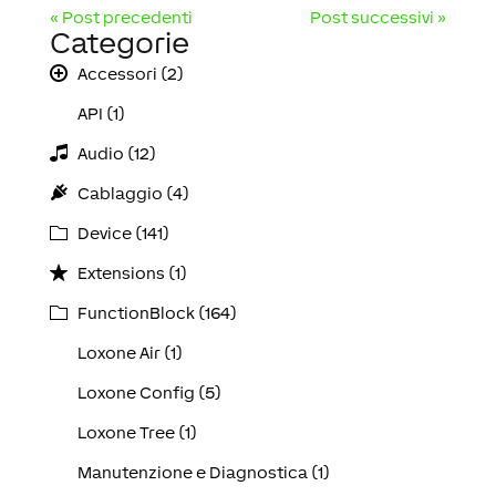
« Post precedenti
Post successivi »
Categorie
Accessori (2)
API (1)
Audio (12)
Cablaggio (4)
Device (141)
Extensions (1)
FunctionBlock (164)
Loxone Air (1)
Loxone Config (5)
Loxone Tree (1)
Manutenzione e Diagnostica (1)