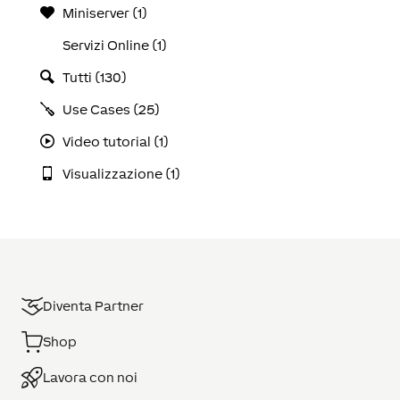
Miniserver (1)
Servizi Online (1)
Tutti (130)
Use Cases (25)
Video tutorial (1)
Visualizzazione (1)
Diventa Partner
Shop
Lavora con noi