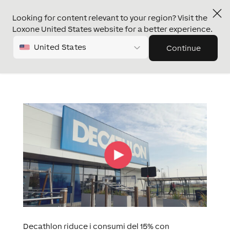
Looking for content relevant to your region? Visit the
Loxone United States website for a better experience.
United States
Continue
Decathlon riduce i consumi del 15% con