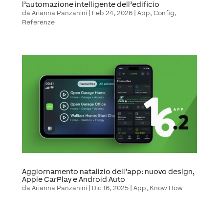
l’automazione intelligente dell’edificio
da
Arianna Panzanini
|
Feb 24, 2026
|
App
,
Config
,
Referenze
Aggiornamento natalizio dell’app: nuovo design,
Apple CarPlay e Android Auto
da
Arianna Panzanini
|
Dic 16, 2025
|
App
,
Know How