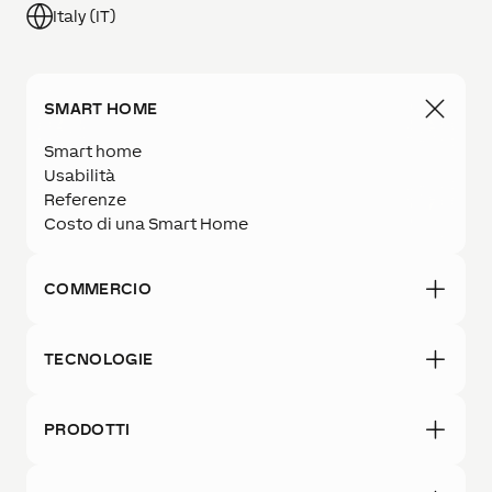
Italy (IT)
SMART HOME
Smart home
Usabilità
Referenze
Costo di una Smart Home
COMMERCIO
TECNOLOGIE
PRODOTTI