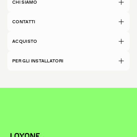
CHI SIAMO
CONTATTI
ACQUISTO
PER GLI INSTALLATORI