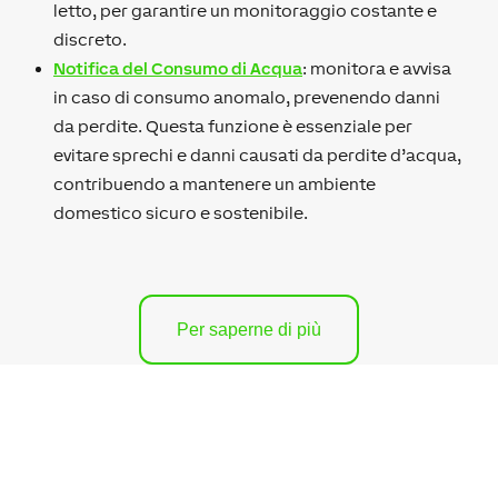
letto, per garantire un monitoraggio costante e
discreto.
Notifica del Consumo di Acqua
: monitora e avvisa
in caso di consumo anomalo, prevenendo danni
da perdite. Questa funzione è essenziale per
evitare sprechi e danni causati da perdite d’acqua,
contribuendo a mantenere un ambiente
domestico sicuro e sostenibile.
Per saperne di più