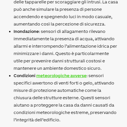
delle tapparelle per scoraggiare gli intrusi. La casa
può anche simulare la presenza di persone
accendendo e spegnendo luci in modo casuale,
aumentando così la percezione di sicurezza.
Inondazione
: sensori di allagamento rilevano
immediatamente la presenza di acqua, attivando
allarmi e interrompendo l’alimentazione idrica per
minimizzare i danni. Questo è particolarmente
utile per prevenire danni strutturali costosi e
mantenere un ambiente domestico sicuro.
Condizioni
meteorologiche avverse
: sensori
specifici avvertono di venti forti o gelo, attivando
misure di protezione automatiche come la
chiusura delle strutture esterne. Questi sensori
aiutano a proteggere la casa da danni causati da
condizioni meteorologiche estreme, preservando
l’integrità dell’edificio.