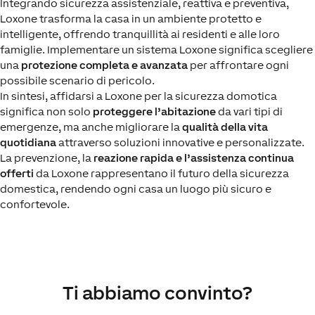
Integrando sicurezza assistenziale, reattiva e preventiva,
Loxone trasforma la casa in un ambiente protetto e
intelligente, offrendo tranquillità ai residenti e alle loro
famiglie. Implementare un sistema Loxone significa scegliere
una
protezione completa e avanzata
per affrontare ogni
possibile scenario di pericolo.
In sintesi, affidarsi a Loxone per la sicurezza domotica
significa non solo
proteggere l’abitazione
da vari tipi di
emergenze, ma anche migliorare la
qualità della vita
quotidiana
attraverso soluzioni innovative e personalizzate.
La prevenzione, la
reazione rapida e l’assistenza continua
offerti
da Loxone rappresentano il futuro della sicurezza
domestica, rendendo ogni casa un luogo più sicuro e
confortevole.
Ti abbiamo convinto?