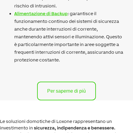
rischio di intrusioni.
Alimentazione di Backup
: garantisce il
funzionamento continuo dei sistemi di sicurezza
anche durante interruzioni di corrente,
mantenendo attivi sensori e illuminazione. Questo
è particolarmente importante in aree soggette a
frequenti interruzioni di corrente, assicurando una
protezione costante.
Per saperne di più
Le soluzioni domotiche di Loxone rappresentano un
investimento in
sicurezza, indipendenza e benessere.