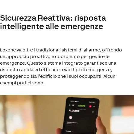
Sicurezza Reattiva: risposta
intelligente alle emergenze
Loxone va oltre i tradizionali sistemi di allarme, offrendo
un approccio proattivo e coordinato per gestire le
emergenze. Questo sistema integrato garantisce una
risposta rapida ed efficace a vari tipi di emergenze,
proteggendo sia l’edificio che i suoi occupanti. Alcuni
esempi pratici sono: