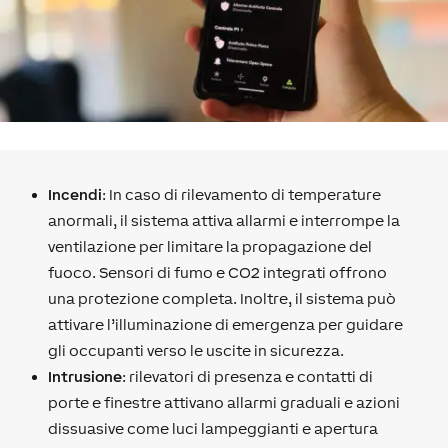
Incendi
: In caso di rilevamento di temperature
anormali, il sistema attiva allarmi e interrompe la
ventilazione per limitare la propagazione del
fuoco. Sensori di fumo e CO2 integrati offrono
una protezione completa. Inoltre, il sistema può
attivare l’illuminazione di emergenza per guidare
gli occupanti verso le uscite in sicurezza.
Intrusione
: rilevatori di presenza e contatti di
porte e finestre attivano allarmi graduali e azioni
dissuasive come luci lampeggianti e apertura