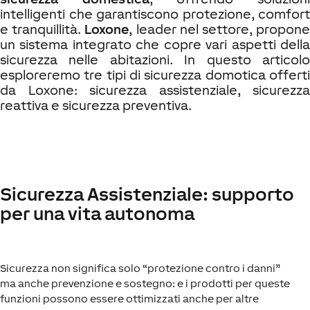
intelligenti che garantiscono protezione, comfort
e tranquillità.
Loxone
, leader nel settore, propon
un sistema integrato che copre vari aspetti della
sicurezza nelle abitazioni. In questo articolo
esploreremo tre tipi di sicurezza domotica offerti
da Loxone: sicurezza assistenziale, sicurezza
reattiva e sicurezza preventiva.
Sicurezza Assistenziale: supporto
per una vita autonoma
Sicurezza non significa solo “protezione contro i danni”
ma anche prevenzione e sostegno: e i prodotti per queste
funzioni possono essere ottimizzati anche per altre