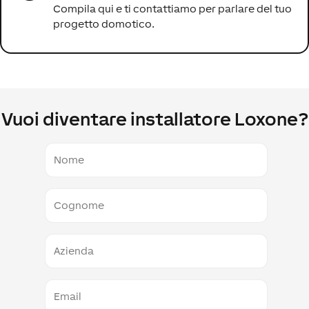
Compila qui e ti contattiamo per parlare del tuo
progetto domotico.
Vuoi diventare installatore Loxone?
Nome
Cognome
Azienda
E-
Mail