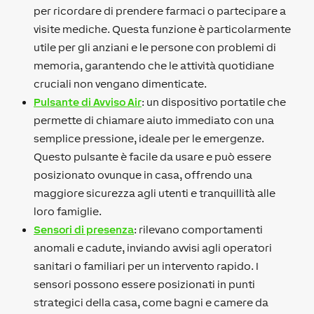
per ricordare di prendere farmaci o partecipare a
visite mediche. Questa funzione è particolarmente
utile per gli anziani e le persone con problemi di
memoria, garantendo che le attività quotidiane
cruciali non vengano dimenticate.
Pulsante di Avviso Air
: un dispositivo portatile che
permette di chiamare aiuto immediato con una
semplice pressione, ideale per le emergenze.
Questo pulsante è facile da usare e può essere
posizionato ovunque in casa, offrendo una
maggiore sicurezza agli utenti e tranquillità alle
loro famiglie.
Sensori di presenza
: rilevano comportamenti
anomali e cadute, inviando avvisi agli operatori
sanitari o familiari per un intervento rapido. I
sensori possono essere posizionati in punti
strategici della casa, come bagni e camere da