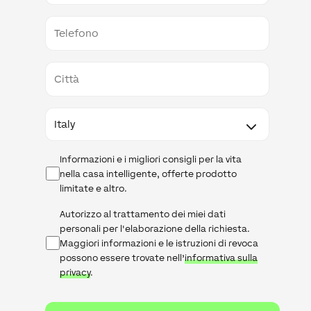
Telefono
Città
Paese
Newsletter
Informazioni e i migliori consigli per la vita
nella casa intelligente, offerte prodotto
limitate e altro.
Informativa
Autorizzo al trattamento dei miei dati
sulla
personali per l'elaborazione della richiesta.
privacy
Maggiori informazioni e le istruzioni di revoca
possono essere trovate nell’
informativa sulla
privacy
.