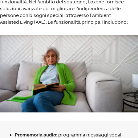
funzionalità. Nell’ambito del sostegno, Loxone fornisce
soluzioni avanzate per migliorare l’indipendenza delle
persone con bisogni speciali attraverso l’Ambient
Assisted Living (AAL). Le funzionalità principali includono:
Promemoria audio
: programma messaggi vocali