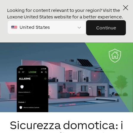
Looking for content relevant to your region? Visit the
Loxone United States website for a better experience.
United States
Continue
Sicurezza domotica: i