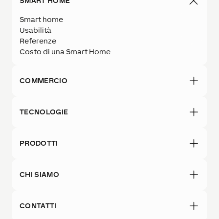
SMART HOME
Smart home
Usabilità
Referenze
Costo di una Smart Home
COMMERCIO
TECNOLOGIE
PRODOTTI
CHI SIAMO
CONTATTI