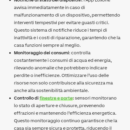
avvisa immediatamente in caso di
malfunzionamento di un dispositivo, permettendo
interventi tempestivi per evitare guasti critici.
Questo sistema di notifiche riduce i tempi di
inattività e i costi di riparazione, garantendo che la
casa funzioni sempre al meglio.
Monitoraggio dei consumi
: controlla
costantemente i consumi di acqua ed energia,
rilevando anomalie che potrebbero indicare
perdite o inefficienze. Ottimizzare l’uso delle
risorse non solo contribuisce alla sicurezza ma
anche alla sostenibilità ambientale.
Controllo di
finestre e porte
:
sensori monitorano
lo stato di aperture e chiusure, prevenendo
effrazioni e mantenendo l’efficienza energetica.
Questo monitoraggio continuo garantisce che la
casa sia sempre sicura e protetta, riducendo il