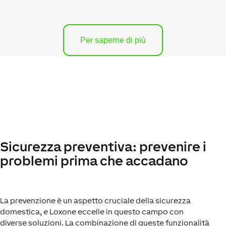
Per saperne di più
Sicurezza preventiva: prevenire i
problemi prima che accadano
La prevenzione è un aspetto cruciale della sicurezza
domestica, e Loxone eccelle in questo campo con
diverse soluzioni. La combinazione di queste funzionalità