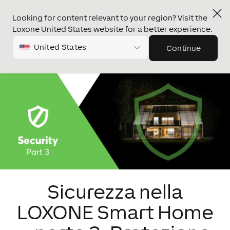
Looking for content relevant to your region? Visit the
Loxone United States website for a better experience.
United States
Continue
Sicurezza nella
LOXONE Smart Home