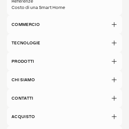
Referenze
Costo di una Smart Home
COMMERCIO
TECNOLOGIE
PRODOTTI
CHI SIAMO
CONTATTI
ACQUISTO