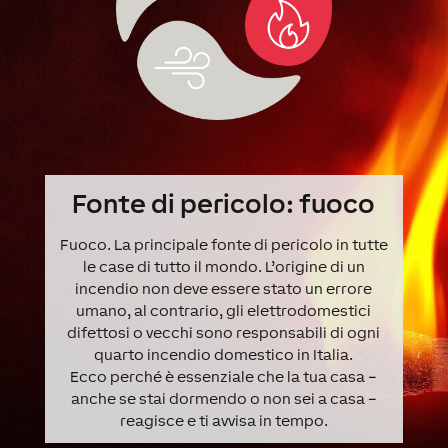
Fonte di pericolo: fuoco
Fuoco. La principale fonte di pericolo in tutte
le case di tutto il mondo. L’origine di un
incendio non deve essere stato un errore
umano, al contrario, gli elettrodomestici
difettosi o vecchi sono responsabili di ogni
quarto incendio domestico in Italia.
Ecco perché è essenziale che la tua casa –
anche se stai dormendo o non sei a casa –
reagisce e ti avvisa in tempo.