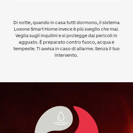
Di notte, quando in casa tutti dormono, il sistema
Loxone Smart Home invece è più sveglio che mai.
Veglia sugli inquilini e si protegge dai pericoli in
agguato. È preparato contro fuoco, acqua e
tempeste. Ti avvisa in caso di allarme. Senza il tuo
intervento.