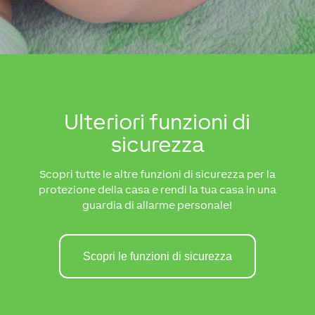
Ulteriori funzioni di
sicurezza
Scopri tutte le altre funzioni di sicurezza per la
protezione della casa e rendi la tua casa in una
guardia di allarme personale!
Scopri le funzioni di sicurezza