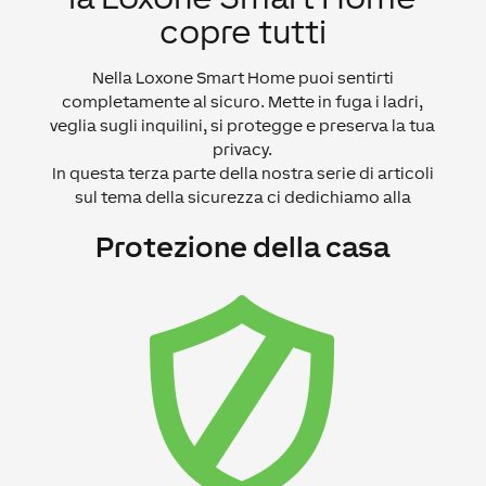
copre tutti
Nella Loxone Smart Home puoi sentirti
completamente al sicuro. Mette in fuga i ladri,
veglia sugli inquilini, si protegge e preserva la tua
privacy.
In questa terza parte della nostra serie di articoli
sul tema della sicurezza ci dedichiamo alla
Protezione della casa