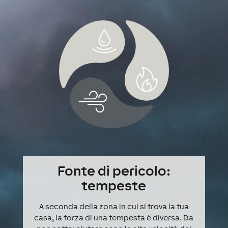
Fonte di pericolo:
tempeste
A seconda della zona in cui si trova la tua
casa, la forza di una tempesta è diversa. Da