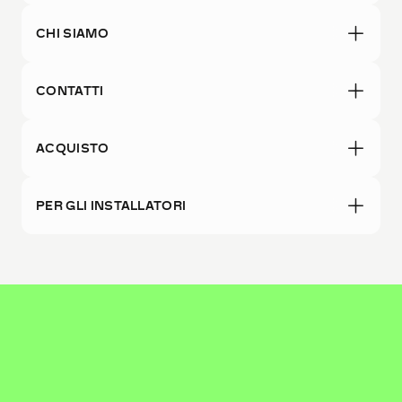
CHI SIAMO
CONTATTI
ACQUISTO
PER GLI INSTALLATORI