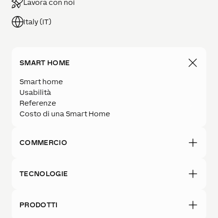
Lavora con noi
Italy (IT)
SMART HOME
Smart home
Usabilità
Referenze
Costo di una Smart Home
COMMERCIO
TECNOLOGIE
PRODOTTI