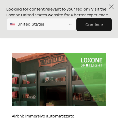
Looking for content relevant to your region? Visit the
Loxone United States website for a better experience.
United States
Continue
Airbnb immersivo automatizzato