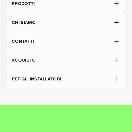
PRODOTTI
CHI SIAMO
CONTATTI
ACQUISTO
PER GLI INSTALLATORI