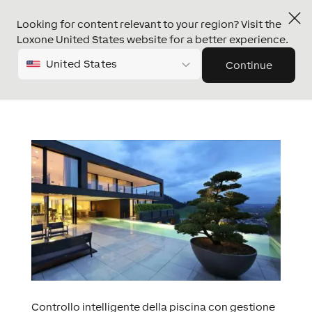
Looking for content relevant to your region? Visit the
Loxone United States website for a better experience.
United States
Continue
Controllo intelligente della piscina con gestione