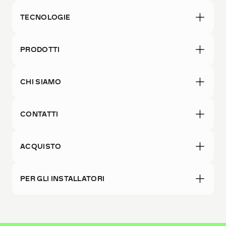
TECNOLOGIE
PRODOTTI
CHI SIAMO
CONTATTI
ACQUISTO
PER GLI INSTALLATORI