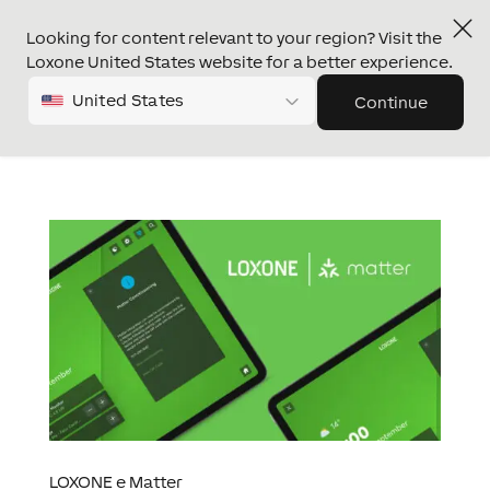
Looking for content relevant to your region? Visit the
Loxone United States website for a better experience.
United States
Continue
LOXONE e Matter