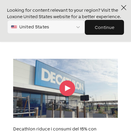
Looking for content relevant to your region? Visit the
Loxone United States website for a better experience.
United States
Continue
Decathlon riduce i consumi del 15% con