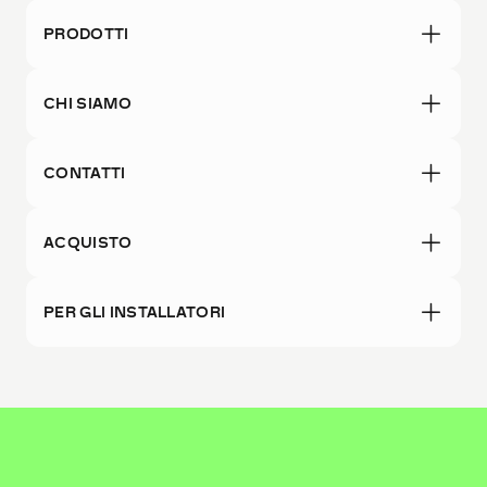
PRODOTTI
CHI SIAMO
CONTATTI
ACQUISTO
PER GLI INSTALLATORI