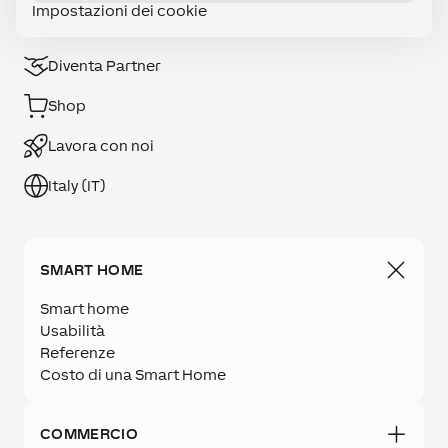
Impostazioni dei cookie
Diventa Partner
Shop
Lavora con noi
Italy (IT)
SMART HOME
Smart home
Usabilità
Referenze
Costo di una Smart Home
COMMERCIO