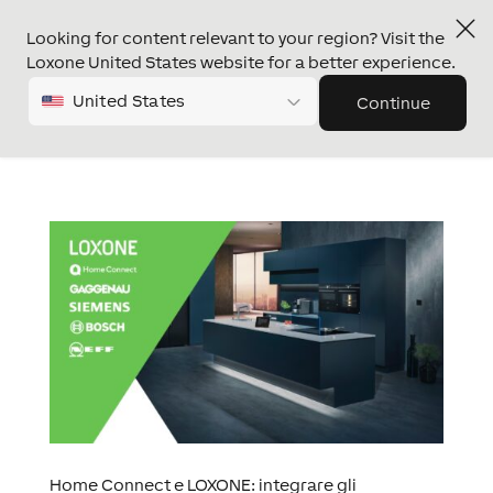
Looking for content relevant to your region? Visit the
Loxone United States website for a better experience.
United States
Continue
Home Connect e LOXONE: integrare gli