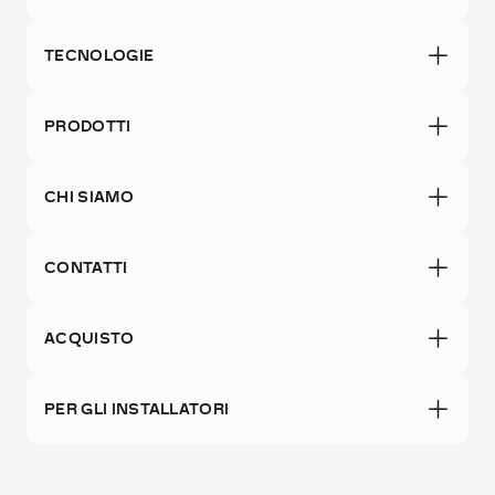
TECNOLOGIE
PRODOTTI
CHI SIAMO
CONTATTI
ACQUISTO
PER GLI INSTALLATORI