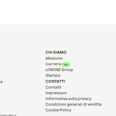
CHI SIAMO
Missione
Carriera
104
LOXONE Group
Stampa
CONTATTI
ra
Contatti
Impressum
Informativa sulla privacy
Condizioni generali di vendita
Cookie Policy
utomatica