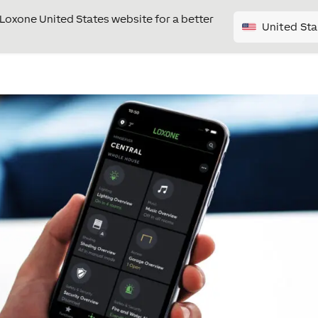
e Loxone United States website for a better
United Sta