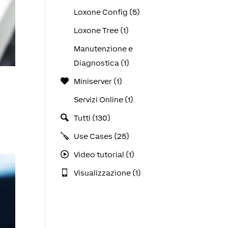
Loxone Config (5)
Loxone Tree (1)
Manutenzione e
Diagnostica (1)
Miniserver (1)
Servizi Online (1)
Tutti (130)
Use Cases (25)
Video tutorial (1)
Visualizzazione (1)