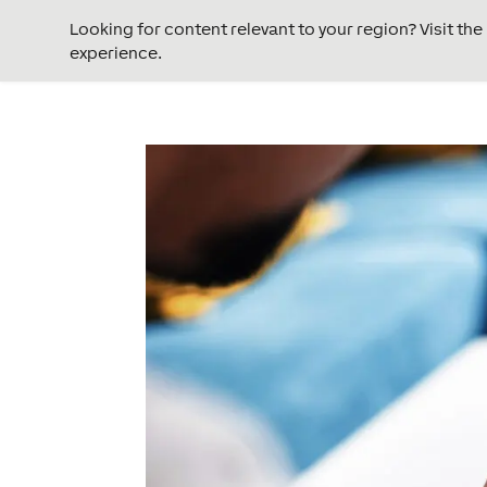
Looking for content relevant to your region? Visit th
experience.