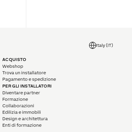
Italy (IT)
ACQUISTO
Webshop
Trova un installatore
Pagamento e spedizione
PER GLI INSTALLATORI
Diventare partner
Formazione
Collaborazioni
Edilizia e immobili
Design e architettura
Enti di formazione