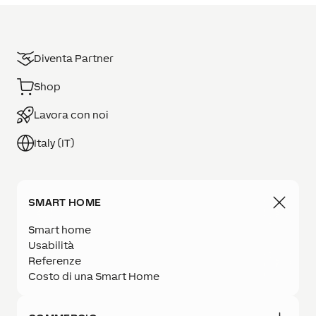
Diventa Partner
Shop
Lavora con noi
Italy (IT)
SMART HOME
Smart home
Usabilità
Referenze
Costo di una Smart Home