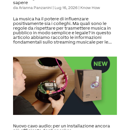
sapere
da
Arianna Panzanini
|
Lug 16, 2026
|
Know How
La musica ha il potere di influenzare
positivamente sia i colleghi. Ma quali sono le
regole da rispettare per trasmettere musica in
pubblico in modo semplice e legale? In questo
articolo abbiamo raccolto le informazioni
fondamentali sullo streaming musicale per le...
Nuovo cavo audio: per un installazione ancora