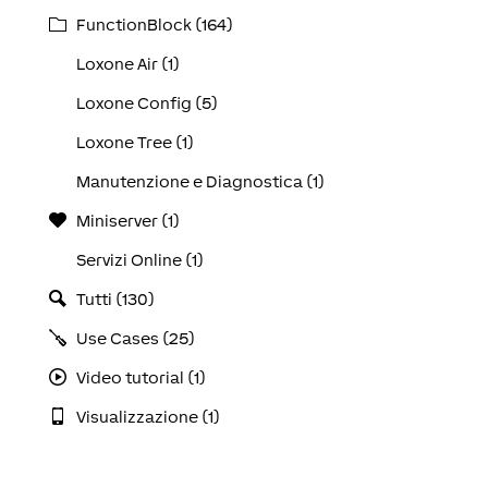
FunctionBlock (164)
Loxone Air (1)
Loxone Config (5)
Loxone Tree (1)
Manutenzione e Diagnostica (1)
Miniserver (1)
Servizi Online (1)
Tutti (130)
Use Cases (25)
Video tutorial (1)
Visualizzazione (1)