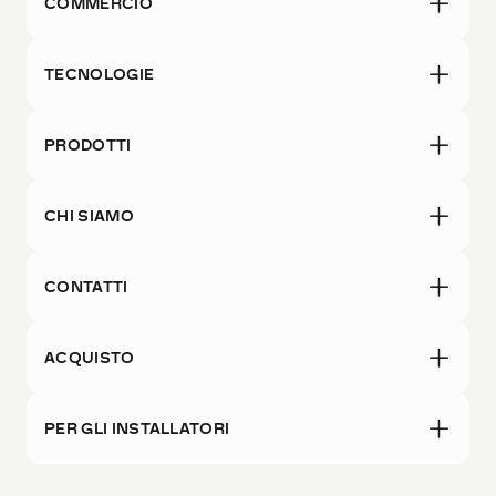
COMMERCIO
TECNOLOGIE
PRODOTTI
CHI SIAMO
CONTATTI
ACQUISTO
PER GLI INSTALLATORI