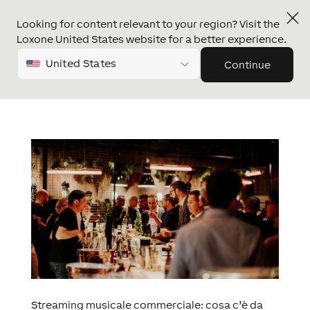
Looking for content relevant to your region? Visit the
Loxone United States website for a better experience.
United States
Continue
Streaming musicale commerciale: cosa c’è da