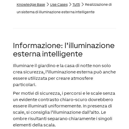
Knowledge Base
Use Cases
Tutti
Realizzazione di
un sistema di illuminazione esterna intelligente
Informazione: l’illuminazione
esterna intelligente
Illuminare il giardino e la casa di notte non solo
crea sicurezza, l’illuminazione esterna può anche
essere utilizzata per creare atmosfere
particolari.
Per motivi di sicurezza, i percorsi e le scale senza
un evidente contrasto chiaro-scuro dovrebbero
essere illuminati uniformemente. In presenza di
scale, si consiglia l’illuminazione dall’alto. Le
ombre risultanti separano chiaramente i singoli
elementi della scala.