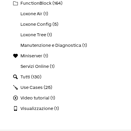
FunctionBlock (164)
Loxone Air (1)
Loxone Config (5)
Loxone Tree (1)
Manutenzione e Diagnostica (1)
Miniserver (1)
Servizi Online (1)
Tutti (130)
Use Cases (25)
Video tutorial (1)
Visualizzazione (1)