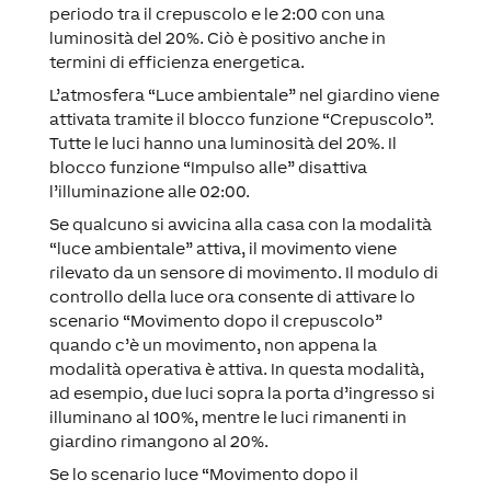
periodo tra il crepuscolo e le 2:00 con una
luminosità del 20%. Ciò è positivo anche in
termini di efficienza energetica.
L’atmosfera “Luce ambientale” nel giardino viene
attivata tramite il blocco funzione “Crepuscolo”.
Tutte le luci hanno una luminosità del 20%. Il
blocco funzione “Impulso alle” disattiva
l’illuminazione alle 02:00.
Se qualcuno si avvicina alla casa con la modalità
“luce ambientale” attiva, il movimento viene
rilevato da un sensore di movimento. Il modulo di
controllo della luce ora consente di attivare lo
scenario “Movimento dopo il crepuscolo”
quando c’è un movimento, non appena la
modalità operativa è attiva. In questa modalità,
ad esempio, due luci sopra la porta d’ingresso si
illuminano al 100%, mentre le luci rimanenti in
giardino rimangono al 20%.
Se lo scenario luce “Movimento dopo il