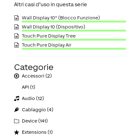
Altri casi d’uso in questa serie
Wall Display 10" (Blocco Funzione)
Wall Display 10 (Dispositivo)
Touch Pure Display Tree
Touch Pure Display Air
Categorie
Accessori (2)
API (1)
Audio (12)
Cablaggio (4)
Device (141)
Extensions (1)