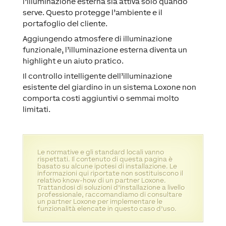
l’illuminazione esterna sia attiva solo quando
serve. Questo protegge l’ambiente e il
portafoglio del cliente.
Aggiungendo atmosfere di illuminazione
funzionale, l’illuminazione esterna diventa un
highlight e un aiuto pratico.
Il controllo intelligente dell’illuminazione
esistente del giardino in un sistema Loxone non
comporta costi aggiuntivi o semmai molto
limitati.
Le normative e gli standard locali vanno
rispettati. Il contenuto di questa pagina è
basato su alcune ipotesi di installazione. Le
informazioni qui riportate non sostituiscono il
relativo know-how di un partner Loxone.
Trattandosi di soluzioni d’installazione a livello
professionale, raccomandiamo di consultare
un partner Loxone per implementare le
funzionalità elencate in questo caso d’uso.