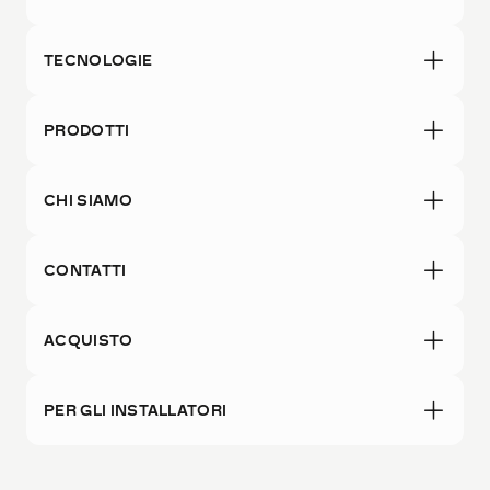
TECNOLOGIE
PRODOTTI
CHI SIAMO
CONTATTI
ACQUISTO
PER GLI INSTALLATORI