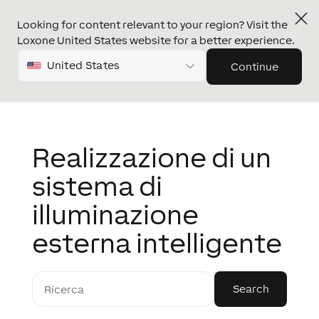
Looking for content relevant to your region? Visit the
Loxone United States website for a better experience.
United States
Continue
Realizzazione di un
sistema di
illuminazione
esterna intelligente