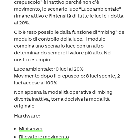
crepuscolo” è inattivo perché non c’è
movimento, lo scenario luce “Luce ambientale”
rimane attivo e l’intensità di tutte le luci è ridotta
al 20%.
Ciò è reso possibile dalla funzione di “mixing” del
modulo di controllo della luce. Il modulo
combina uno scenario luce con un altro
determinando sempre il valore più alto. Nel
nostro esempio:
Luce ambientale: 10 luci al 20%
Movimento dopo il crepuscolo: 8 luci spente, 2
luci accese al 100%
Non appena la modalità operativa di mixing
diventa inattiva, torna decisiva la modalità
originale.
Hardware:
Miniserver
Rilevatore movimento