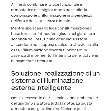
Al fine di combinare la luce funzionale e
atmosferica nel miglior modo possibile, la
combinazione di illuminazione in dipendenza
dell’ora e della presenza è ideale.
Mentre uno scenario luce con illuminazione di
base fornisce l’atmosfera giusta nel giardino a
seconda dell’ora, alcune delle luci usate si
accendono non appena qualcuno si avvicina alla
casa. L’illuminazione diventa funzionale. In
assenza di movimento, l’intensità delle luci viene
nuovamente attenuata.
Soluzione: realizzazione di un
sistema di illuminazione
esterna intelligente
Non è necessario che l’illuminazione ambientale
del giardino sia attiva tutta la notte. La giusta
atmosfera nel giardino è sufficiente per il