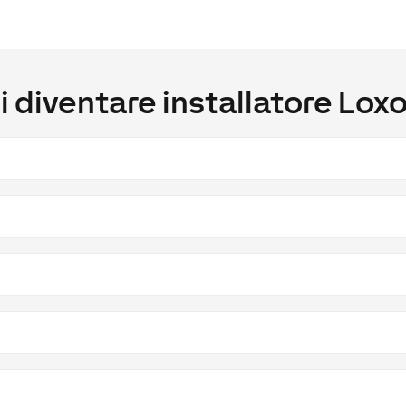
i diventare installatore Lox