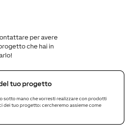
contattare per avere
progetto che hai in
arlo!
del tuo progetto
o sotto mano che vorresti realizzare con prodotti
ci dei tuo progetto: cercheremo assieme come