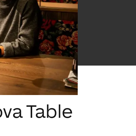
uova Table