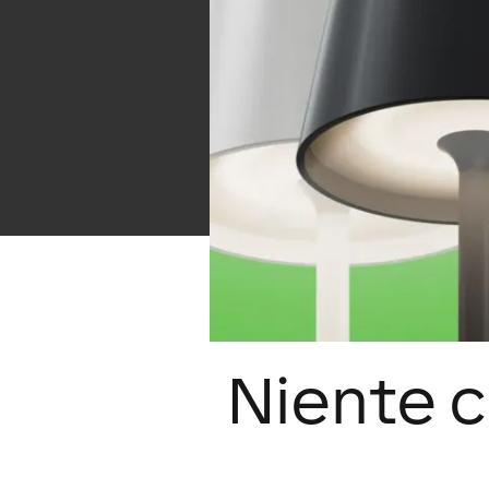
Niente ca