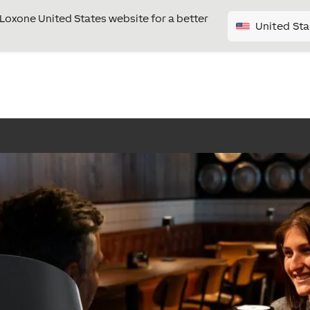
e Loxone United States website for a better
United Sta