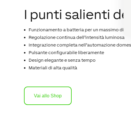
I punti salienti d
Funzionamento a batteria per un massimo di 72 o
Regolazione continua dell’intensità luminosa
Integrazione completa nell’automazione domesti
Pulsante configurabile liberamente
Design elegante e senza tempo
Materiali di alta qualità
Vai allo Shop