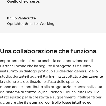
Quello che ci serve.
Philip Vanhoutte
Oprichter
,
Smarter Working
Una collaborazione che funziona
Importantissima è stata anche la collaborazione con il
Partner Loxone che ha seguito il progetto. Si è subito
instaurato un dialogo proficuo sui desideri generali dello
studio, durante il quale il Partner ha ascoltato attentamente
la visione e la destinazione d’uso dello spazio.
Hanno anche contribuito alla progettazione personalizzata
del sistema di controllo, includendo il Touch Pure Flex. C’è
stato spazio per la creatività e suggerimenti intelligenti per
garantire che
il sistema di controllo fosse intuitivo ed