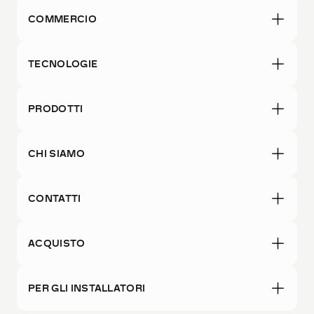
COMMERCIO
TECNOLOGIE
PRODOTTI
CHI SIAMO
CONTATTI
ACQUISTO
PER GLI INSTALLATORI