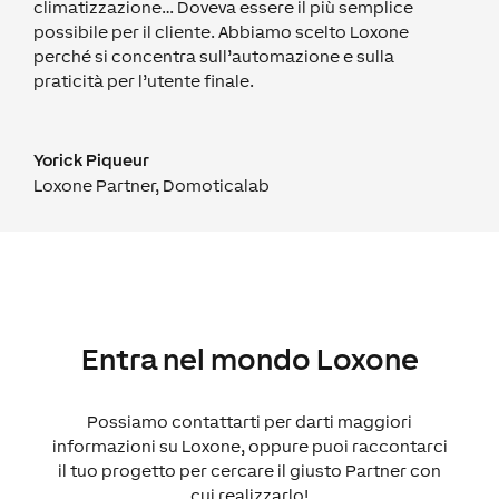
climatizzazione… Doveva essere il più semplice
possibile per il cliente. Abbiamo scelto Loxone
perché si concentra sull’automazione e sulla
praticità per l’utente finale.
Yorick Piqueur
Loxone Partner
,
Domoticalab
Entra nel mondo Loxone
Possiamo contattarti per darti maggiori
informazioni su Loxone, oppure puoi raccontarci
il tuo progetto per cercare il giusto Partner con
cui realizzarlo!