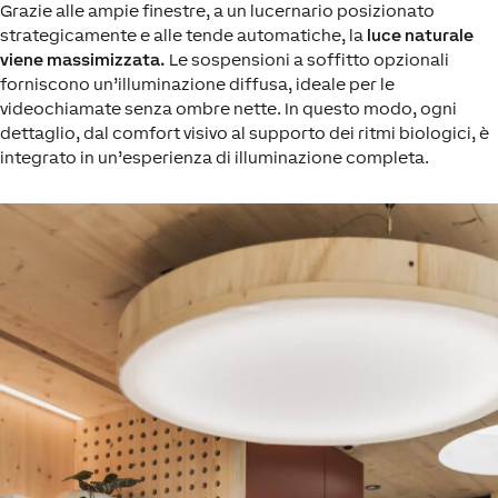
Grazie alle ampie finestre, a un lucernario posizionato
strategicamente e alle tende automatiche, la
luce naturale
viene massimizzata.
Le sospensioni a soffitto opzionali
forniscono un’illuminazione diffusa, ideale per le
videochiamate senza ombre nette. In questo modo, ogni
dettaglio, dal comfort visivo al supporto dei ritmi biologici, è
integrato in un’esperienza di illuminazione completa.