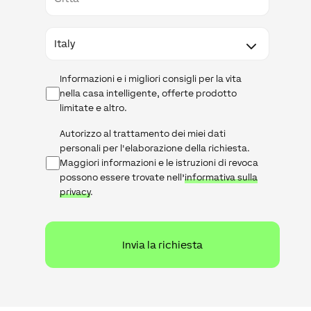
Paese
Newsletter
Informazioni e i migliori consigli per la vita
nella casa intelligente, offerte prodotto
limitate e altro.
Informativa
Autorizzo al trattamento dei miei dati
sulla
personali per l'elaborazione della richiesta.
privacy
Maggiori informazioni e le istruzioni di revoca
possono essere trovate nell’
informativa sulla
privacy
.