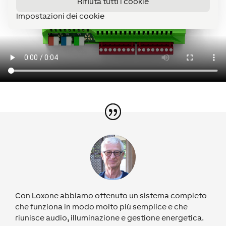
Rifiuta tutti i cookie
Impostazioni dei cookie
Con Loxone abbiamo ottenuto un sistema completo
che funziona in modo molto più semplice e che
riunisce audio, illuminazione e gestione energetica.