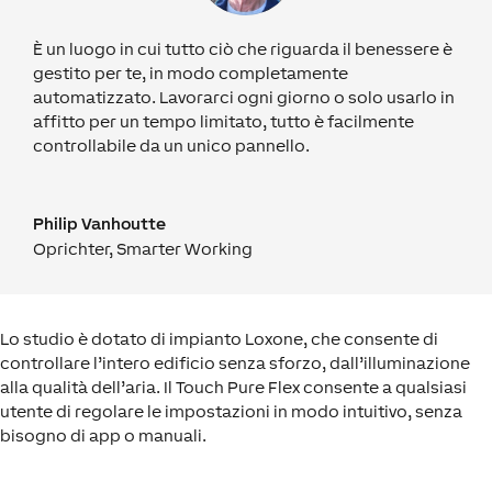
È un luogo in cui tutto ciò che riguarda il benessere è
gestito per te, in modo completamente
automatizzato. Lavorarci ogni giorno o solo usarlo in
affitto per un tempo limitato, tutto è facilmente
controllabile da un unico pannello.
Philip Vanhoutte
Oprichter
,
Smarter Working
Lo studio è dotato di impianto Loxone, che consente di
controllare l’intero edificio senza sforzo, dall’illuminazione
alla qualità dell’aria. Il Touch Pure Flex consente a qualsiasi
utente di regolare le impostazioni in modo intuitivo, senza
bisogno di app o manuali.