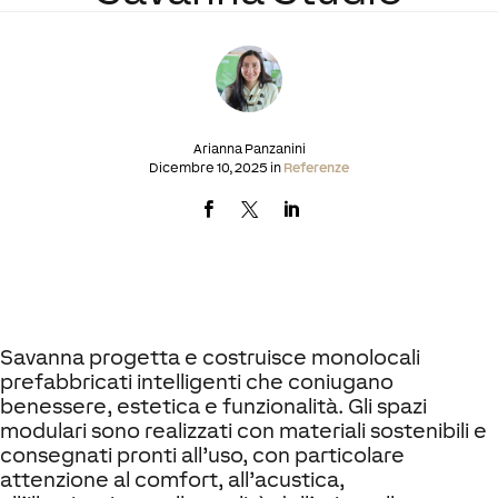
Arianna Panzanini
Dicembre 10, 2025 in
Referenze
Savanna progetta e costruisce monolocali
prefabbricati intelligenti che coniugano
benessere, estetica e funzionalità. Gli spazi
modulari sono realizzati con materiali sostenibili e
consegnati pronti all’uso, con particolare
attenzione al comfort, all’acustica,