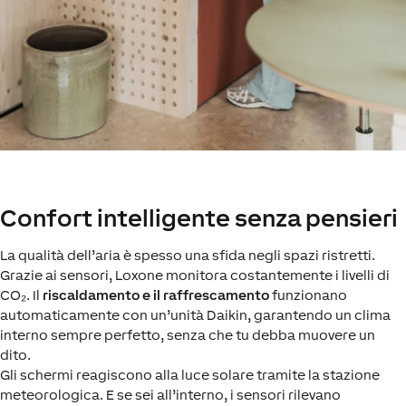
Confort intelligente senza pensieri
La qualità dell’aria è spesso una sfida negli spazi ristretti.
Grazie ai sensori, Loxone monitora costantemente i livelli di
CO₂. Il
riscaldamento e
il raffrescamento
funzionano
automaticamente con un’unità Daikin, garantendo un clima
interno sempre perfetto, senza che tu debba muovere un
dito.
Gli schermi reagiscono alla luce solare tramite la stazione
meteorologica. E se sei all’interno, i sensori rilevano