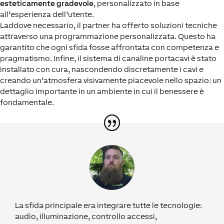
esteticamente gradevole
, personalizzato in base
all’esperienza dell’utente.
Laddove necessario, il partner ha offerto soluzioni tecniche
attraverso una programmazione personalizzata. Questo ha
garantito che ogni sfida fosse affrontata con competenza e
pragmatismo. Infine, il sistema di canaline portacavi è stato
installato con cura, nascondendo discretamente i cavi e
creando un’atmosfera visivamente piacevole nello spazio: un
dettaglio importante in un ambiente in cui il benessere è
fondamentale.
La sfida principale era integrare tutte le tecnologie:
audio, illuminazione, controllo accessi,