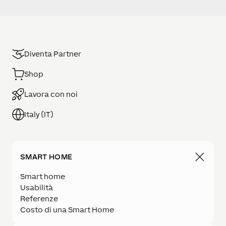
Diventa Partner
Shop
Lavora con noi
Italy (IT)
SMART HOME
Smart home
Usabilità
Referenze
Costo di una Smart Home