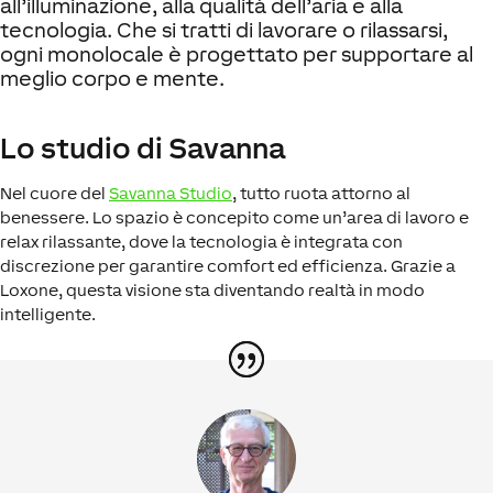
all’illuminazione, alla qualità dell’aria e alla
tecnologia. Che si tratti di lavorare o rilassarsi,
ogni monolocale è progettato per supportare al
meglio corpo e mente.
Lo studio di Savanna
Nel cuore del
Savanna Studio
, tutto ruota attorno al
benessere. Lo spazio è concepito come un’area di lavoro e
relax rilassante, dove la tecnologia è integrata con
discrezione per garantire comfort ed efficienza. Grazie a
Loxone, questa visione sta diventando realtà in modo
intelligente.