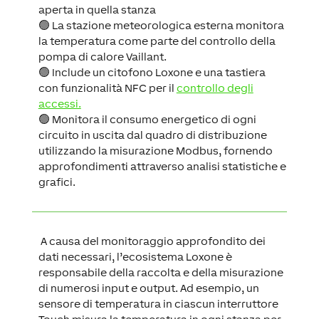
aperta in quella stanza
🟢 La stazione meteorologica esterna monitora
la temperatura come parte del controllo della
pompa di calore Vaillant.
🟢 Include un citofono Loxone e una tastiera
con funzionalità NFC per il
controllo degli
accessi.
🟢 Monitora il consumo energetico di ogni
circuito in uscita dal quadro di distribuzione
utilizzando la misurazione Modbus, fornendo
approfondimenti attraverso analisi statistiche e
grafici.
A causa del monitoraggio approfondito dei
dati necessari, l’ecosistema Loxone è
responsabile della raccolta e della misurazione
di numerosi input e output. Ad esempio, un
sensore di temperatura in ciascun interruttore