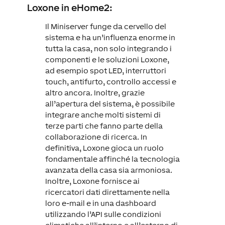
Loxone in eHome2:
Il Miniserver funge da cervello del
sistema e ha un’influenza enorme in
tutta la casa, non solo integrando i
componenti e le soluzioni Loxone,
ad esempio spot LED, interruttori
touch, antifurto, controllo accessi e
altro ancora. Inoltre, grazie
all’apertura del sistema, è possibile
integrare anche molti sistemi di
terze parti che fanno parte della
collaborazione di ricerca. In
definitiva, Loxone gioca un ruolo
fondamentale affinché la tecnologia
avanzata della casa sia armoniosa.
Inoltre, Loxone fornisce ai
ricercatori dati direttamente nella
loro e-mail e in una dashboard
utilizzando l’API sulle condizioni