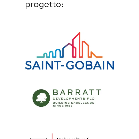
progetto: