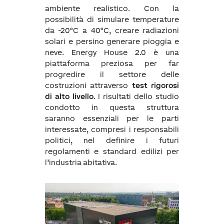
ambiente realistico. Con la
possibilità di simulare temperature
da -20°C a 40°C, creare radiazioni
solari e persino generare pioggia e
neve. Energy House 2.0 è una
piattaforma preziosa per far
progredire il settore delle
costruzioni attraverso
test rigorosi
di alto livello
. I risultati dello studio
condotto in questa struttura
saranno essenziali per le parti
interessate, compresi i responsabili
politici, nel definire i futuri
regolamenti e standard edilizi per
l’industria abitativa.