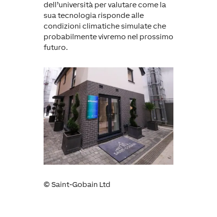
dell’università per valutare come la
sua tecnologia risponde alle
condizioni climatiche simulate che
probabilmente vivremo nel prossimo
futuro.
©
Saint-Gobain Ltd