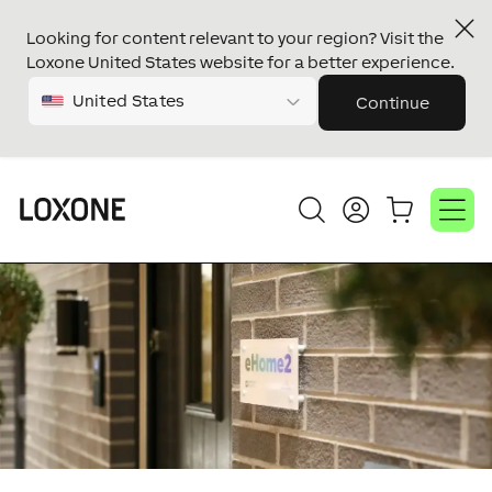
Looking for content relevant to your region? Visit the
Loxone United States website for a better experience.
United States
Continue