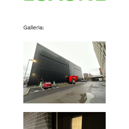
Galleria: