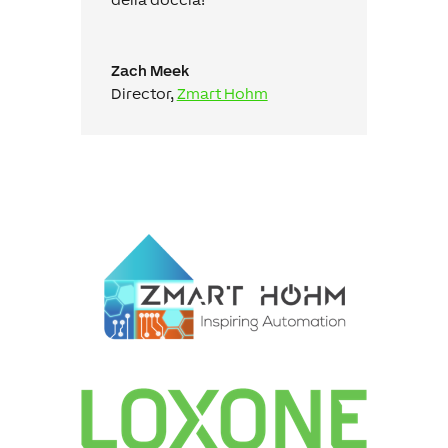
Zach Meek
Director
,
Zmart Hohm