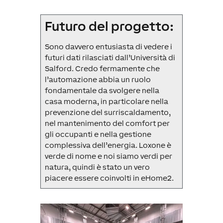
Futuro del progetto:
Sono davvero entusiasta di vedere i
futuri dati rilasciati dall’Università di
Salford. Credo fermamente che
l’automazione abbia un ruolo
fondamentale da svolgere nella
casa moderna, in particolare nella
prevenzione del surriscaldamento,
nel mantenimento del comfort per
gli occupanti e nella gestione
complessiva dell’energia. Loxone è
verde di nome e noi siamo verdi per
natura, quindi è stato un vero
piacere essere coinvolti in eHome2.