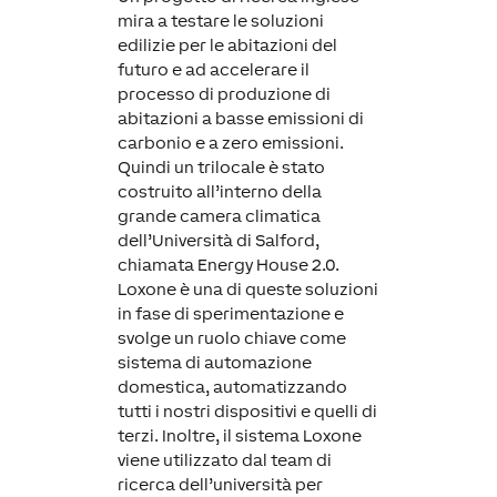
mira a testare le soluzioni
edilizie per le abitazioni del
futuro e ad accelerare il
processo di produzione di
abitazioni a basse emissioni di
carbonio e a zero emissioni.
Quindi un trilocale è stato
costruito all’interno della
grande camera climatica
dell’Università di Salford,
chiamata Energy House 2.0.
Loxone è una di queste soluzioni
in fase di sperimentazione e
svolge un ruolo chiave come
sistema di automazione
domestica, automatizzando
tutti i nostri dispositivi e quelli di
terzi. Inoltre, il sistema Loxone
viene utilizzato dal team di
ricerca dell’università per