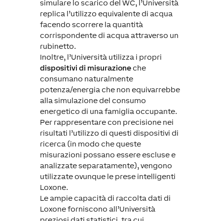
simulare lo scarico del WC, l’Università
replica l’utilizzo equivalente di acqua
facendo scorrere la quantità
corrispondente di acqua attraverso un
rubinetto.
Inoltre, l’Università utilizza i propri
dispositivi di misurazione
che
consumano naturalmente
potenza/energia che non equivarrebbe
alla simulazione del consumo
energetico di una famiglia occupante.
Per rappresentare con precisione nei
risultati l’utilizzo di questi dispositivi di
ricerca (in modo che queste
misurazioni possano essere escluse e
analizzate separatamente), vengono
utilizzate ovunque le prese intelligenti
Loxone.
Le ampie capacità di raccolta dati di
Loxone forniscono all’Università
preziosi dati statistici, tra cui