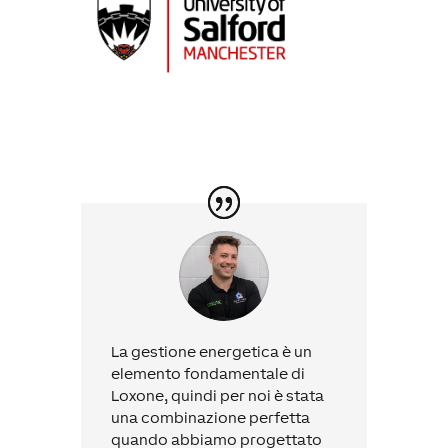
La gestione energetica è un
elemento fondamentale di
Loxone, quindi per noi è stata
una combinazione perfetta
quando abbiamo progettato