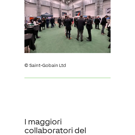
©
Saint-Gobain Ltd
I maggiori
collaboratori del