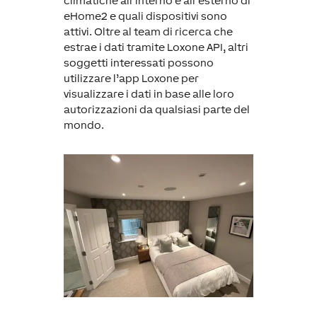
climatiche all’interno e all’esterno di
eHome2 e quali dispositivi sono
attivi. Oltre al team di ricerca che
estrae i dati tramite Loxone API, altri
soggetti interessati possono
utilizzare l’app Loxone per
visualizzare i dati in base alle loro
autorizzazioni da qualsiasi parte del
mondo.