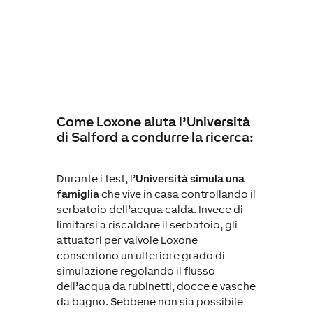
Come Loxone aiuta l’Università
di Salford a condurre la ricerca:
Durante i test, l’
Università simula una
famiglia
che vive in casa controllando il
serbatoio dell’acqua calda. Invece di
limitarsi a riscaldare il serbatoio, gli
attuatori per valvole Loxone
consentono un ulteriore grado di
simulazione regolando il flusso
dell’acqua da rubinetti, docce e vasche
da bagno. Sebbene non sia possibile