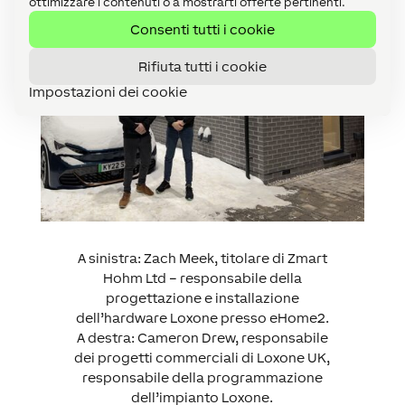
ottimizzare i contenuti o a mostrarti offerte pertinenti.
Consenti tutti i cookie
Rifiuta tutti i cookie
Impostazioni dei cookie
A sinistra: Zach Meek, titolare di Zmart
Hohm Ltd – responsabile della
progettazione e installazione
dell’hardware Loxone presso eHome2.
A destra: Cameron Drew, responsabile
dei progetti commerciali di Loxone UK,
responsabile della programmazione
dell’impianto Loxone.