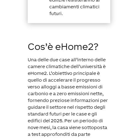
cambiamenti climatici
futuri.
Cos’è eHome2?
Una delle due case all’interno delle
camere climatiche dell’università è
eHome2. L’obiettivo principale è
quello di accelerare il progresso
verso alloggi a basse emissioni di
carbonio e a zero emissioni nette,
fornendo preziose informazioni per
guidare il settore nel rispetto degli
standard futuri per le case e gli
edifici del 2025. Per un periodo di
nove mesi, la casa viene sottoposta
a test approfonditi da parte