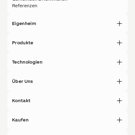
Referenzen
Eigenheim
Produkte
Technologien
Über Uns
Kontakt
Kaufen