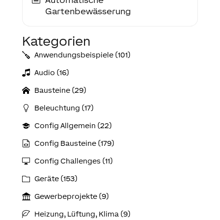
Gartenbewässerung
Kategorien
Anwendungs­­­beispiele (101)
Audio (16)
Bausteine (29)
Beleuchtung (17)
Config Allgemein (22)
Config Bausteine (179)
Config Challenges (11)
Geräte (153)
Gewerbeprojekte (9)
Heizung, Lüftung, Klima (9)