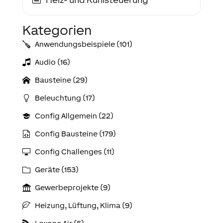
Kategorien
Anwendungs­­­beispiele (101)
Audio (16)
Bausteine (29)
Beleuchtung (17)
Config Allgemein (22)
Config Bausteine (179)
Config Challenges (11)
Geräte (153)
Gewerbeprojekte (9)
Heizung, Lüftung, Klima (9)