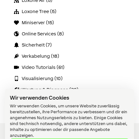
Loxone Air (5)
Loxone Tree (5)
Miniserver (15)
Online Services (8)
Sicherheit (7)
Verkabelung (18)
Video Tutorials (61)
Visualisierung (10)
Wartung & Diagnose (32)
Wir verwenden Cookies
Zubehör (14)
Wir verwenden Cookies, um unsere Website zuverlässig
bereitzustellen, ihre Performance zu verbessern und dir ein
angenehmes Nutzungserlebnis zu bieten. Einige Cookies
sind technisch notwendig, andere unterstützen uns dabei,
Inhalte zu optimieren oder dir passende Angebote
anzuzeigen.