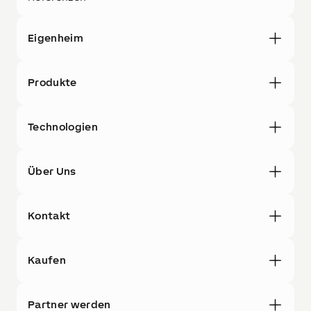
Eigenheim
Produkte
Technologien
Über Uns
Kontakt
Kaufen
Partner werden