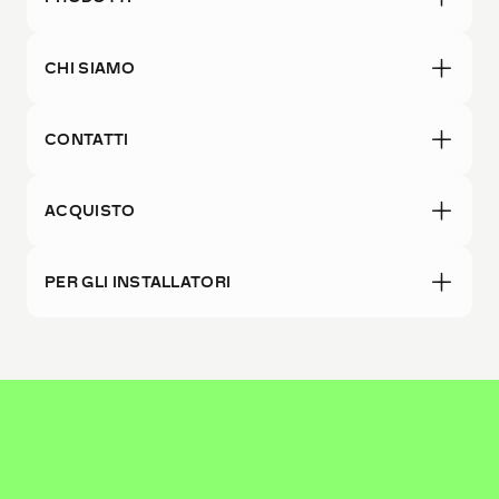
CHI SIAMO
CONTATTI
ACQUISTO
PER GLI INSTALLATORI