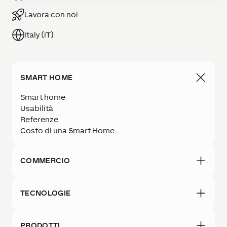
Lavora con noi
Italy (IT)
SMART HOME
Smart home
Usabilità
Referenze
Costo di una Smart Home
COMMERCIO
TECNOLOGIE
PRODOTTI