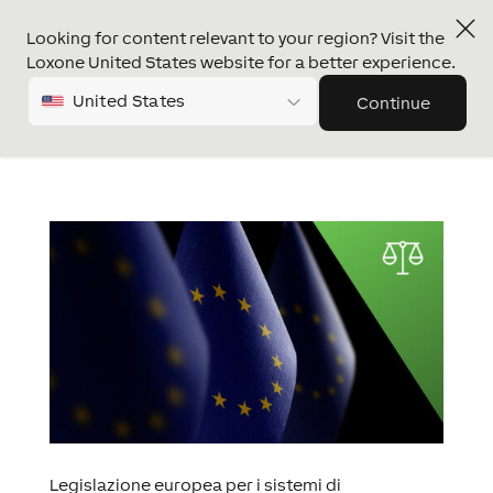
Looking for content relevant to your region? Visit the
Loxone United States website for a better experience.
United States
Continue
Legislazione europea per i sistemi di