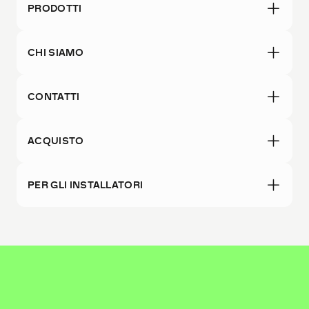
PRODOTTI
CHI SIAMO
CONTATTI
ACQUISTO
PER GLI INSTALLATORI