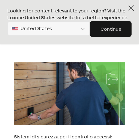
Looking for content relevant to your region? Visit the
Loxone United States website for a better experience.
United States
Continue
Sistemi di sicurezza per il controllo accessi: