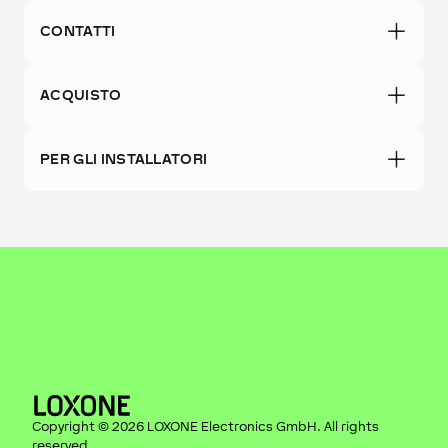
CONTATTI
ACQUISTO
PER GLI INSTALLATORI
Copyright ©
2026
LOXONE Electronics GmbH
. All rights
reserved.