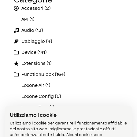
Accessori (2)
API (1)
Audio (12)
Cablaggio (4)
Device (141)
Extensions (1)
FunctionBlock (164)
Loxone Air (1)
Loxone Config (5)
Loxone Tree (1)
Utilizziamo i cookie
Manutenzione e Diagnostica (1)
Utilizziamo i cookie per garantire il funzionamento affidabile
del nostro sito web, migliorarne le prestazioni e offrirti
Miniserver (1)
un'esperienza utente fluida. Alcuni cookie sono