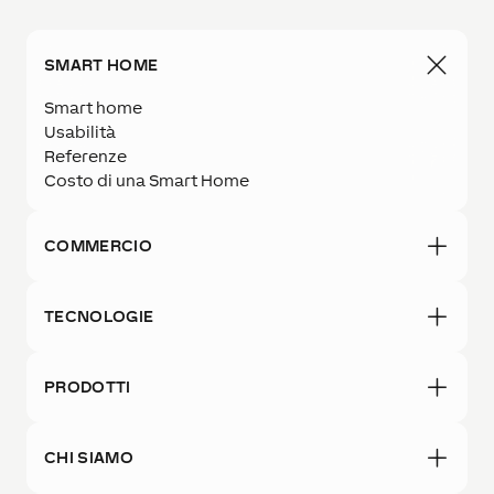
SMART HOME
Smart home
Usabilità
Referenze
Costo di una Smart Home
COMMERCIO
TECNOLOGIE
PRODOTTI
CHI SIAMO