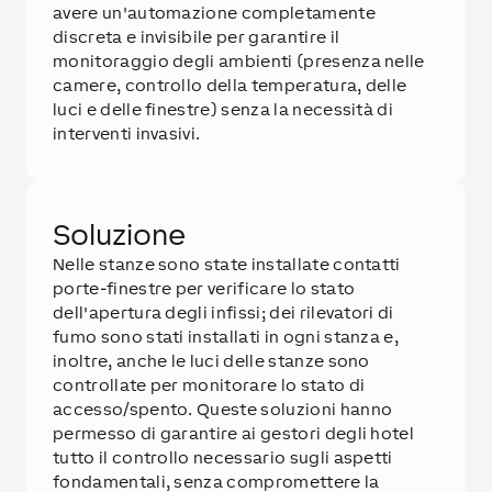
avere un'automazione completamente
discreta e invisibile per garantire il
monitoraggio degli ambienti (presenza nelle
camere, controllo della temperatura, delle
luci e delle finestre) senza la necessità di
interventi invasivi.
Soluzione
Nelle stanze sono state installate contatti
porte-finestre per verificare lo stato
dell'apertura degli infissi; dei rilevatori di
fumo sono stati installati in ogni stanza e,
inoltre, anche le luci delle stanze sono
controllate per monitorare lo stato di
accesso/spento. Queste soluzioni hanno
permesso di garantire ai gestori degli hotel
tutto il controllo necessario sugli aspetti
fondamentali, senza compromettere la