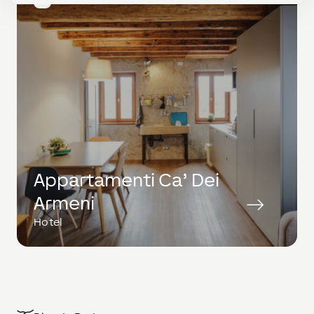
IT
Appartamenti Ca’ Dei
Armeni
Hotel