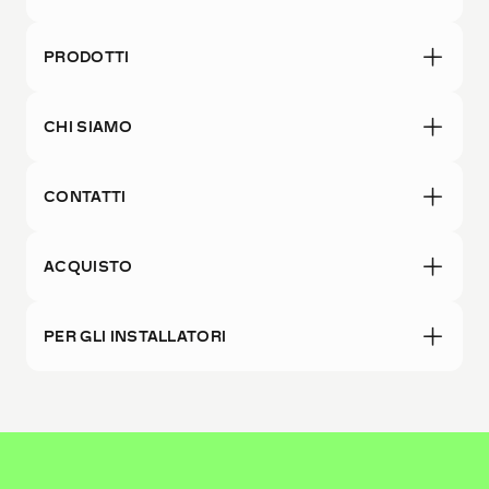
PRODOTTI
CHI SIAMO
CONTATTI
ACQUISTO
PER GLI INSTALLATORI