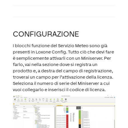
CONFIGURAZIONE
I blocchi funzione del Servizio Meteo sono già
presenti in Loxone Config. Tutto ciò che devi fare
è semplicemente attivarli con un Miniserver. Per
farlo, vai nella sezione dove si registra un
prodotto e, a destra del campo di registrazione,
troverai un campo per l’attivazione della licenza.
Seleziona il numero di serie del Miniserver a cui
vuoi collegarlo e inserisci il codice di licenza.