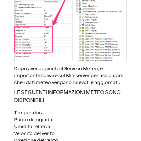
Dopo aver aggiunto il Servizio Meteo, è
importante salvare sul Miniserver per assicurarsi
che i dati meteo vengano ricevuti e aggiornati.
LE SEGUENTI INFORMAZIONI METEO SONO
DISPONIBILI
Temperatura
Punto di rugiada
Umidità relativa
Velocità del vento
Direzione del vento