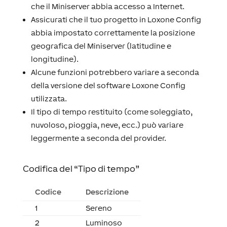
che il Miniserver abbia accesso a Internet.
Assicurati che il tuo progetto in Loxone Config
abbia impostato correttamente la posizione
geografica del Miniserver (latitudine e
longitudine).
Alcune funzioni potrebbero variare a seconda
della versione del software Loxone Config
utilizzata.
Il tipo di tempo restituito (come soleggiato,
nuvoloso, pioggia, neve, ecc.) può variare
leggermente a seconda del provider.
Codifica del “Tipo di tempo”
Codice
Descrizione
1
Sereno
2
Luminoso