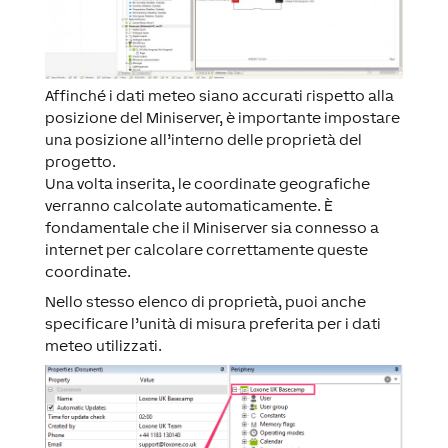
Affinché i dati meteo siano accurati rispetto alla
posizione del Miniserver, è importante impostare
una posizione all’interno delle proprietà del
progetto.
Una volta inserita, le coordinate geografiche
verranno calcolate automaticamente. È
fondamentale che il Miniserver sia connesso a
internet per calcolare correttamente queste
coordinate.
Nello stesso elenco di proprietà, puoi anche
specificare l’unità di misura preferita per i dati
meteo utilizzati.