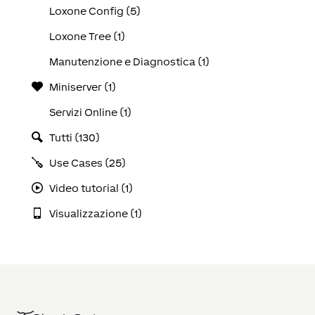
Loxone Config (5)
Loxone Tree (1)
Manutenzione e Diagnostica (1)
Miniserver (1)
Servizi Online (1)
Tutti (130)
Use Cases (25)
Video tutorial (1)
Visualizzazione (1)