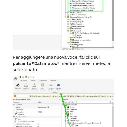
Per aggiungere una nuova voce, fai clic sul
pulsante “Dati meteo”
mentre il server meteo è
selezionato.