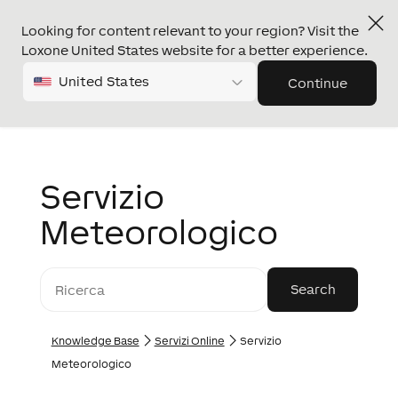
Looking for content relevant to your region? Visit the
Loxone United States website for a better experience.
United States
Continue
Servizio
Meteorologico
Knowledge Base
Servizi Online
Servizio
Meteorologico