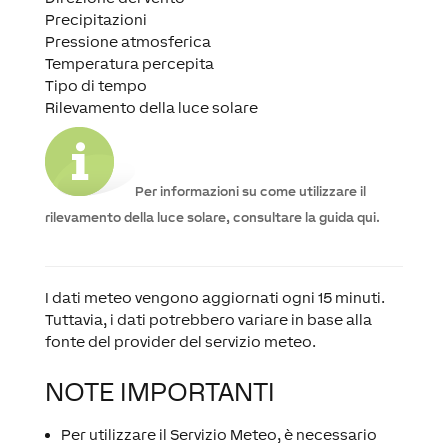
Precipitazioni
Pressione atmosferica
Temperatura percepita
Tipo di tempo
Rilevamento della luce solare
Per informazioni su come utilizzare il
rilevamento della luce solare, consultare la guida qui.
I dati meteo vengono aggiornati ogni 15 minuti.
Tuttavia, i dati potrebbero variare in base alla
fonte del provider del servizio meteo.
NOTE IMPORTANTI
Per utilizzare il Servizio Meteo, è necessario