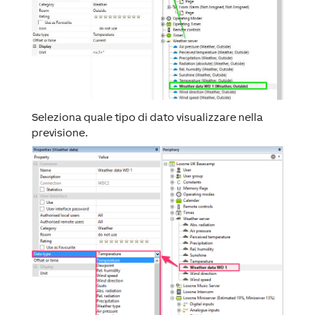
Seleziona quale tipo di dato visualizzare nella
previsione.