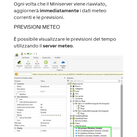
Ogni volta che il Miniserver viene riavviato,
aggiornerà
immediatamente
i dati meteo
correnti e le previsioni.
PREVISIONI METEO
È possibile visualizzare le previsioni del tempo
utilizzando il
server meteo
.