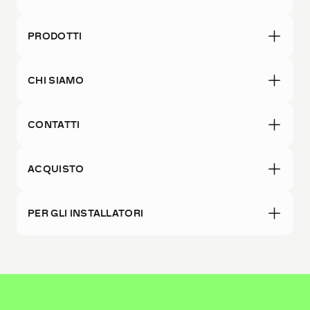
PRODOTTI
CHI SIAMO
CONTATTI
ACQUISTO
PER GLI INSTALLATORI