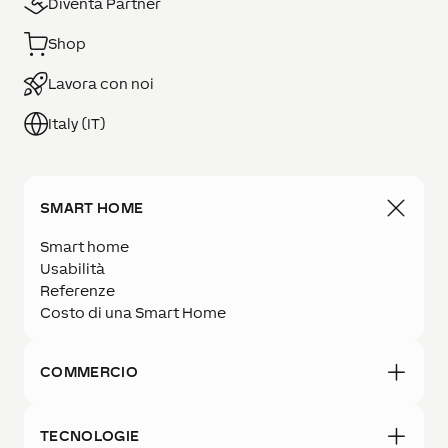
Diventa Partner
Shop
Lavora con noi
Italy (IT)
SMART HOME
Smart home
Usabilità
Referenze
Costo di una Smart Home
COMMERCIO
TECNOLOGIE