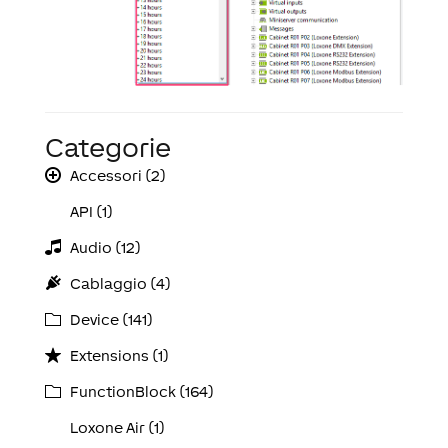
Categorie
Accessori (2)
API (1)
Audio (12)
Cablaggio (4)
Device (141)
Extensions (1)
FunctionBlock (164)
Loxone Air (1)