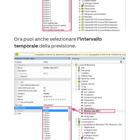
Ora puoi anche selezionare
l’intervallo
temporale
della previsione.