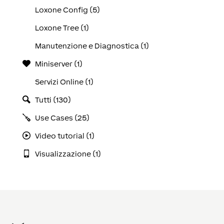
Loxone Config (5)
Loxone Tree (1)
Manutenzione e Diagnostica (1)
Miniserver (1)
Servizi Online (1)
Tutti (130)
Use Cases (25)
Video tutorial (1)
Visualizzazione (1)