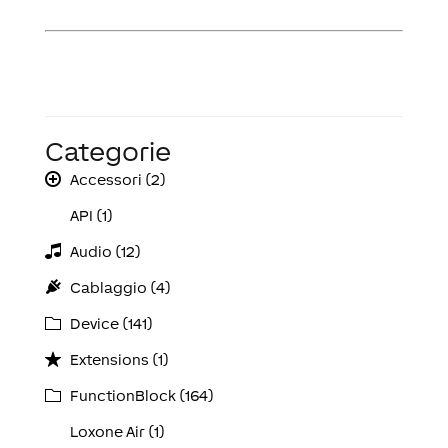
Categorie
Accessori (2)
API (1)
Audio (12)
Cablaggio (4)
Device (141)
Extensions (1)
FunctionBlock (164)
Loxone Air (1)