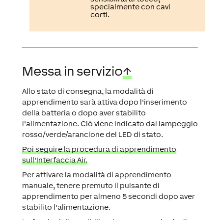
specialmente con cavi
corti.
Messa in servizio
↑
Allo stato di consegna, la modalità di
apprendimento sarà attiva dopo l'inserimento
della batteria o dopo aver stabilito
l'alimentazione. Ciò viene indicato dal lampeggio
rosso/verde/arancione del LED di stato.
Poi seguire la procedura di apprendimento
sull'Interfaccia Air.
Per attivare la modalità di apprendimento
manuale, tenere premuto il pulsante di
apprendimento per almeno 5 secondi dopo aver
stabilito l'alimentazione.