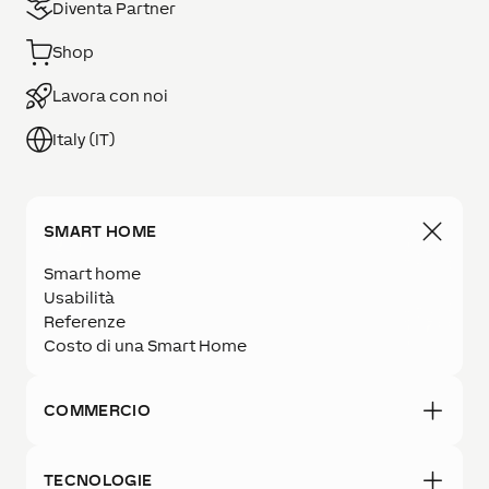
Diventa Partner
Shop
Lavora con noi
Italy (IT)
SMART HOME
Smart home
Usabilità
Referenze
Costo di una Smart Home
COMMERCIO
TECNOLOGIE