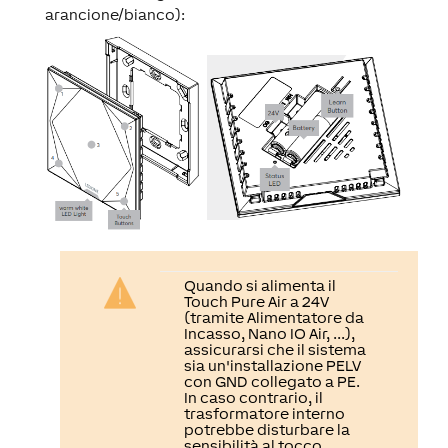
arancione/bianco):
Quando si alimenta il
Touch Pure Air a 24V
(tramite Alimentatore da
Incasso, Nano IO Air, ...),
assicurarsi che il sistema
sia un'installazione PELV
con GND collegato a PE.
In caso contrario, il
trasformatore interno
potrebbe disturbare la
sensibilità al tocco,