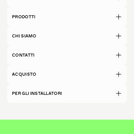
PRODOTTI
CHI SIAMO
CONTATTI
ACQUISTO
PER GLI INSTALLATORI