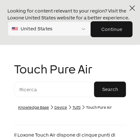
Looking for content relevant to your region? Visit the
Loxone United States website for a better experience.
United States
Continue
Touch Pure Air
Knowledge Base
Device
Tutti
Touch Pure Air
Il Loxone Touch Air dispone di cinque punti di