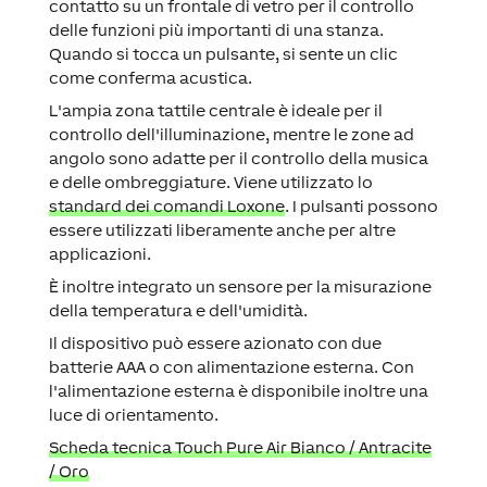
contatto su un frontale di vetro per il controllo
delle funzioni più importanti di una stanza.
Quando si tocca un pulsante, si sente un clic
come conferma acustica.
L'ampia zona tattile centrale è ideale per il
controllo dell'illuminazione, mentre le zone ad
angolo sono adatte per il controllo della musica
e delle ombreggiature. Viene utilizzato lo
standard dei comandi Loxone
. I pulsanti possono
essere utilizzati liberamente anche per altre
applicazioni.
È inoltre integrato un sensore per la misurazione
della temperatura e dell'umidità.
Il dispositivo può essere azionato con due
batterie AAA o con alimentazione esterna. Con
l'alimentazione esterna è disponibile inoltre una
luce di orientamento.
Scheda tecnica Touch Pure Air Bianco /
Antracite
/
Oro