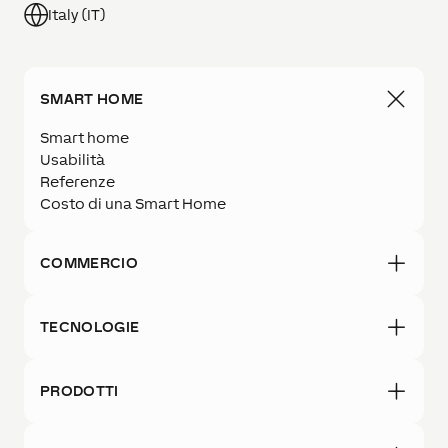
Italy (IT)
SMART HOME
Smart home
Usabilità
Referenze
Costo di una Smart Home
COMMERCIO
TECNOLOGIE
PRODOTTI