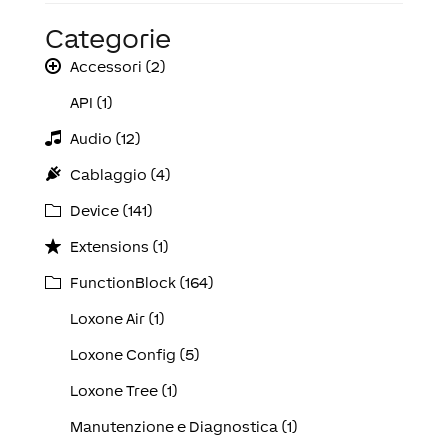
Categorie
Accessori (2)
API (1)
Audio (12)
Cablaggio (4)
Device (141)
Extensions (1)
FunctionBlock (164)
Loxone Air (1)
Loxone Config (5)
Loxone Tree (1)
Manutenzione e Diagnostica (1)