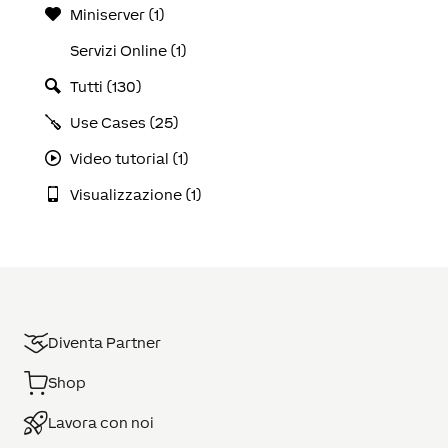
Miniserver (1)
Servizi Online (1)
Tutti (130)
Use Cases (25)
Video tutorial (1)
Visualizzazione (1)
Diventa Partner
Shop
Lavora con noi