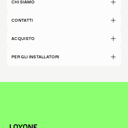
CHI SIAMO
CONTATTI
ACQUISTO
PER GLI INSTALLATORI