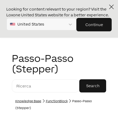
Looking for content relevant to your region? Visit the
Loxone United States website for a better experience.
United States
Continue
Passo-Passo
(Stepper)
Knowledge Base
FunctionBlock
Passo-Passo
(Stepper)