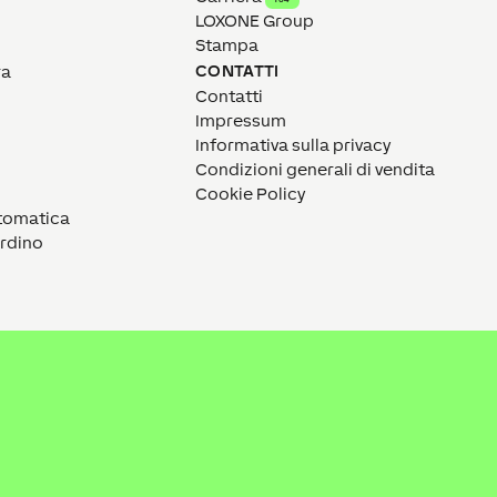
LOXONE Group
Stampa
CONTATTI
ra
Contatti
Impressum
Informativa sulla privacy
Condizioni generali di vendita
Cookie Policy
utomatica
ardino