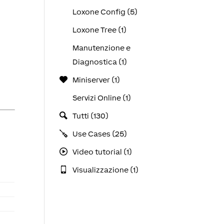
Loxone Config (5)
Loxone Tree (1)
Manutenzione e
Diagnostica (1)
Miniserver (1)
Servizi Online (1)
Tutti (130)
Use Cases (25)
Video tutorial (1)
Visualizzazione (1)