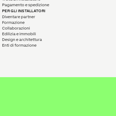
Pagamento e spedizione
PER GLI INSTALLATORI
Diventare partner
Formazione
Collaborazioni
Edilizia e immobili
Design e architettura
Enti di formazione