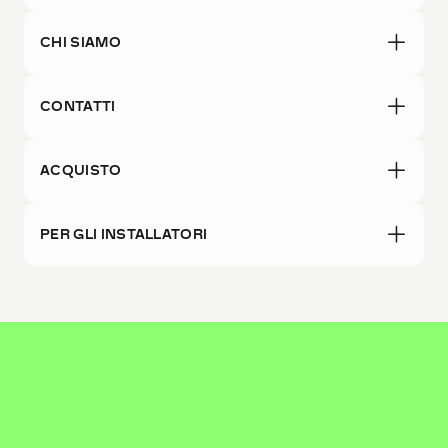
CHI SIAMO
CONTATTI
ACQUISTO
PER GLI INSTALLATORI