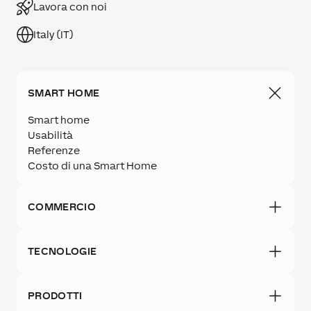
Lavora con noi
Italy (IT)
SMART HOME
Smart home
Usabilità
Referenze
Costo di una Smart Home
COMMERCIO
TECNOLOGIE
PRODOTTI