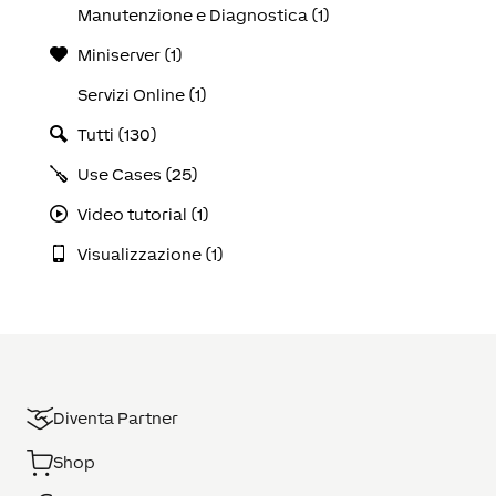
Manutenzione e Diagnostica (1)
Miniserver (1)
Servizi Online (1)
Tutti (130)
Use Cases (25)
Video tutorial (1)
Visualizzazione (1)
Diventa Partner
Shop