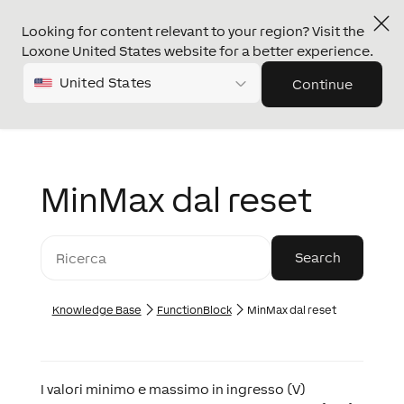
Looking for content relevant to your region? Visit the
Loxone United States website for a better experience.
United States
Continue
MinMax dal reset
Knowledge Base
FunctionBlock
MinMax dal reset
I valori minimo e massimo in ingresso (V)