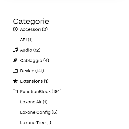
Categorie
Accessori (2)
API (1)
Audio (12)
Cablaggio (4)
Device (141)
Extensions (1)
FunctionBlock (164)
Loxone Air (1)
Loxone Config (5)
Loxone Tree (1)